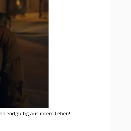
ihn endgültig aus ihrem Leben!