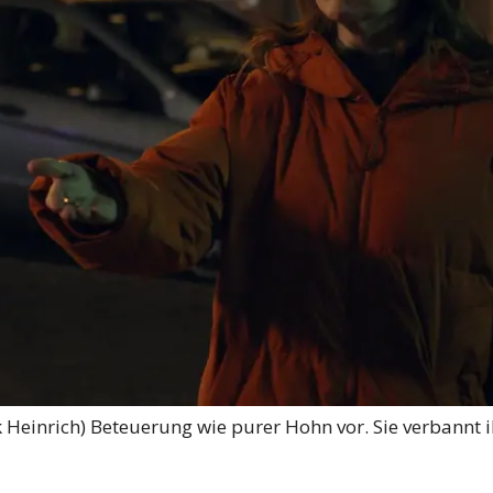
k Heinrich) Beteuerung wie purer Hohn vor. Sie verbannt 