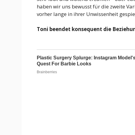
haben wir uns bewusst für die zweite Var
vorher lange in ihrer Unwissenheit gespie
Toni beendet konsequent die Beziehung 