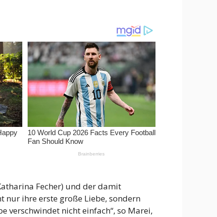
Katharina Fecher) und der damit
ht nur ihre erste große Liebe, sondern
e verschwindet nicht einfach“, so Marei,