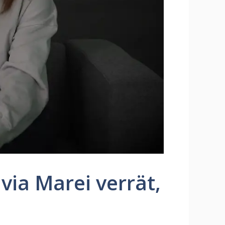
via Marei verrät,