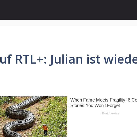
f RTL+: Julian ist wiede