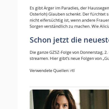
Es gibt Ärger im Paradies, der Haussegen
Osterloh) Glauben schenkt. Der fürchtet s
nicht eifersüchtig ist, wenn andere Frauen
Sorgen verständlich zu machen. Wie Alici
Schon jetzt die neues
Die ganze GZSZ-Folge von Donnerstag, 2. 
streamen. Hier gibt’s neue Folgen von „G
Verwendete Quellen: rtl