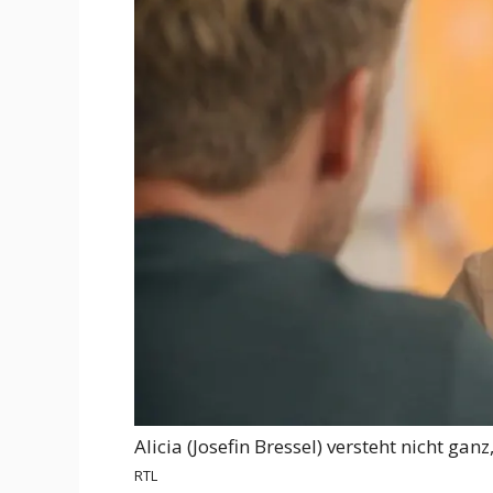
Alicia (Josefin Bressel) versteht nicht gan
RTL