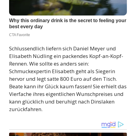
Schlussendlich liefern sich Daniel Meyer und
Elisabeth Nüdling ein packendes Kopf-an-Kopf-
Rennen. Wie sollte es anders sein:
Schmuckexpertin Elisabeth geht als Siegerin
hervor und legt satte 800 Euro auf den Tisch.
Beate kann ihr Glück kaum fassen! Sie erhielt das
Vierfache ihres eigentlichen Wunschpreises und
kann glücklich und beruhigt nach Dinslaken
zurückfahren.