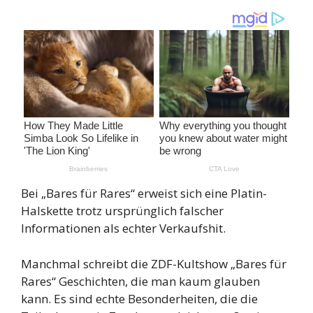
Bei „Bares für Rares“ erweist sich eine Platin-
Halskette trotz ursprünglich falscher
Informationen als echter Verkaufshit.
Manchmal schreibt die ZDF-Kultshow „Bares für
Rares“ Geschichten, die man kaum glauben
kann. Es sind echte Besonderheiten, die die