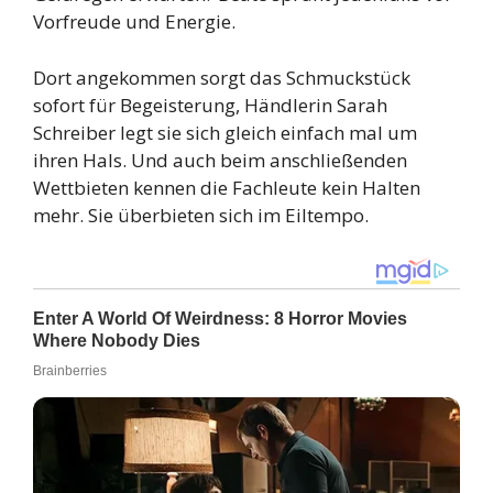
Vorfreude und Energie.
Dort angekommen sorgt das Schmuckstück
sofort für Begeisterung, Händlerin Sarah
Schreiber legt sie sich gleich einfach mal um
ihren Hals. Und auch beim anschließenden
Wettbieten kennen die Fachleute kein Halten
mehr. Sie überbieten sich im Eiltempo.