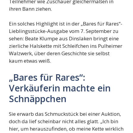
Teilnehmer wie Zuschauer gleichermaßen in
ihren Bann ziehen.
Ein solches Highlight ist in der „Bares für Rares“-
Lieblingsstücke-Ausgabe vom 7. September zu
sehen: Beate Klumpe aus Dinslaken bringt eine
zierliche Halskette mit Schleifchen ins Pulheimer
Walzwerk, über deren Geschichte sie selbst
kaum etwas weiß.
„Bares für Rares“:
Verkäuferin machte ein
Schnäppchen
Sie erwarb das Schmuckstück bei einer Auktion,
doch da lief scheinbar nicht alles glatt. „Ich bin
hier, um herauszufinden, ob meine Kette wirklich