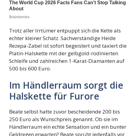
Trotz aller Irrtümer entpuppt sich die Kette als
echter kleiner Schatz. Sachverständige Heide
Rezepa-Zabel ist sofort begeistert und taxiert die
Platin-Halskette mit der gelbgold-rodinierten
Schleife und zahlreichen 1-Karat-Diamanten auf
500 bis 600 Euro.
Im Händlerraum sorgt die
Halskette für Furore
Beate selbst hatte zuvor bescheidende 200 bis
250 Euro als Wunschpreis genannt. Ob sie im
Händlerraum ein echte Sensation und ein bunter
Geldregen erwarten? Beate sprüht jedenfalls vor