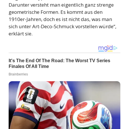
Darunter versteht man eigentlich ganz strenge
geometrische Formen. Es kommt aus den
1910er-Jahren, doch es ist nicht das, was man
sich unter Art-Deco-Schmuck vorstellen würde“,
erklärt sie.