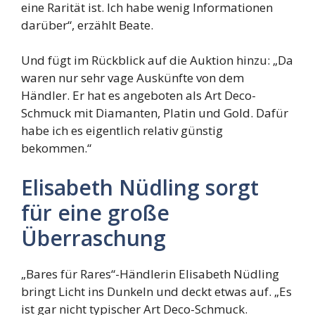
eine Rarität ist. Ich habe wenig Informationen
darüber“, erzählt Beate.
Und fügt im Rückblick auf die Auktion hinzu: „Da
waren nur sehr vage Auskünfte von dem
Händler. Er hat es angeboten als Art Deco-
Schmuck mit Diamanten, Platin und Gold. Dafür
habe ich es eigentlich relativ günstig
bekommen.“
Elisabeth Nüdling sorgt
für eine große
Überraschung
„Bares für Rares“-Händlerin Elisabeth Nüdling
bringt Licht ins Dunkeln und deckt etwas auf. „Es
ist gar nicht typischer Art Deco-Schmuck.