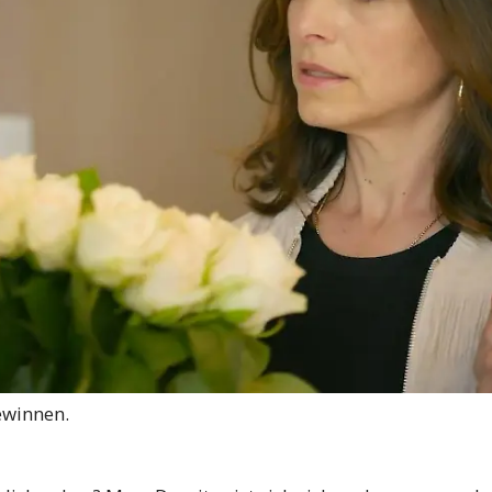
gewinnen.