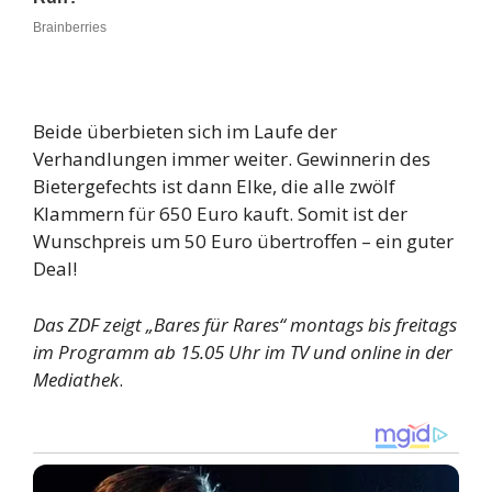
Beide überbieten sich im Laufe der
Verhandlungen immer weiter. Gewinnerin des
Bietergefechts ist dann Elke, die alle zwölf
Klammern für 650 Euro kauft. Somit ist der
Wunschpreis um 50 Euro übertroffen – ein guter
Deal!
Das ZDF zeigt „Bares für Rares“ montags bis freitags
im Programm ab 15.05 Uhr im TV und online in der
Mediathek
.