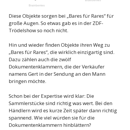
Diese Objekte sorgen bei „Bares für Rares“ für
große Augen. So etwas gab es in der ZDF-
Trödelshow so noch nicht.
Hin und wieder finden Objekte ihren Weg zu
„Bares für Rares“, die wirklich einzigartig sind.
Dazu zählen auch die zwölf
Dokumentenklammern, die der Verkäufer
namens Gert in der Sendung an den Mann
bringen möchte.
Schon bei der Expertise wird klar: Die
Sammlerstücke sind richtig was wert. Bei den
Händlern wird es kurze Zeit später dann richtig
spannend. Wie viel würden sie für die
Dokumentenklammern hinblättern?