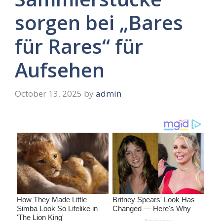
sorgen bei „Bares
für Rares“ für
Aufsehen
October 13, 2025
by
admin