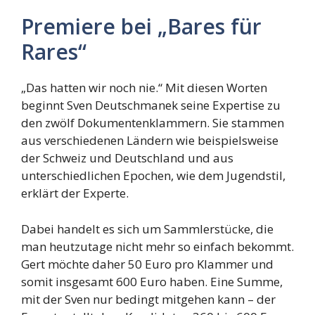
Premiere bei „Bares für
Rares“
„Das hatten wir noch nie.“ Mit diesen Worten
beginnt Sven Deutschmanek seine Expertise zu
den zwölf Dokumentenklammern. Sie stammen
aus verschiedenen Ländern wie beispielsweise
der Schweiz und Deutschland und aus
unterschiedlichen Epochen, wie dem Jugendstil,
erklärt der Experte.
Dabei handelt es sich um Sammlerstücke, die
man heutzutage nicht mehr so einfach bekommt.
Gert möchte daher 50 Euro pro Klammer und
somit insgesamt 600 Euro haben. Eine Summe,
mit der Sven nur bedingt mitgehen kann – der