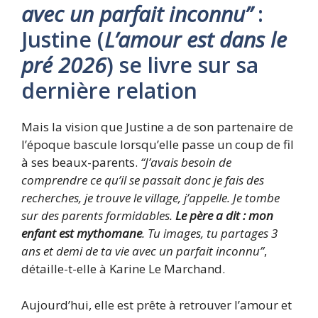
avec un parfait inconnu”
:
Justine (
L’amour est dans le
pré 2026
) se livre sur sa
dernière relation
Mais la vision que Justine a de son partenaire de
l’époque bascule lorsqu’elle passe un coup de fil
à ses beaux-parents.
“J’avais besoin de
comprendre ce qu’il se passait donc je fais des
recherches, je trouve le village, j’appelle. Je tombe
sur des parents formidables.
Le père a dit : mon
enfant est mythomane
. Tu images, tu partages 3
ans et demi de ta vie avec un parfait inconnu”
,
détaille-t-elle à Karine Le Marchand.
Aujourd’hui, elle est prête à retrouver l’amour et