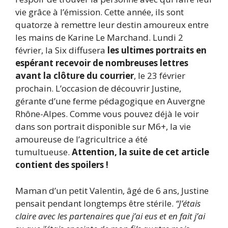
vie grâce à l’émission. Cette année, ils sont
quatorze à remettre leur destin amoureux entre
les mains de Karine Le Marchand. Lundi 2
février, la Six diffusera
les ultimes portraits en
espérant recevoir de nombreuses lettres
avant la clôture du courrier
, le 23 février
prochain. L’occasion de découvrir Justine,
gérante d’une ferme pédagogique en Auvergne
Rhône-Alpes. Comme vous pouvez déjà le voir
dans son portrait disponible sur M6+, la vie
amoureuse de l’agricultrice a été
tumultueuse.
Attention, la suite de cet article
contient des spoilers !
Maman d’un petit Valentin, âgé de 6 ans, Justine
pensait pendant longtemps être stérile.
“J’étais
claire avec les partenaires que j’ai eus et en fait j’ai