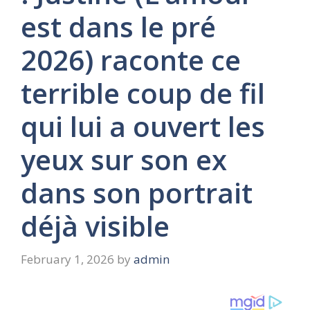
est dans le pré
2026) raconte ce
terrible coup de fil
qui lui a ouvert les
yeux sur son ex
dans son portrait
déjà visible
February 1, 2026
by
admin