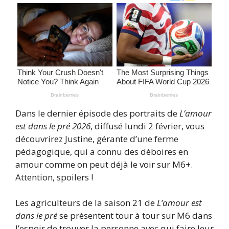
Dans le dernier épisode des portraits de
L’amour
est dans le pré 2026
, diffusé lundi 2 février, vous
découvrirez Justine, gérante d’une ferme
pédagogique, qui a connu des déboires en
amour comme on peut déjà le voir sur M6+.
Attention, spoilers !
Les agriculteurs de la saison 21 de
L’amour est
dans le pré
se présentent tour à tour sur M6 dans
l’espoir de trouver la personne avec qui faire leur