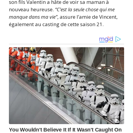
son fils Valentin a hâte de voir sa maman à
nouveau heureuse.
“C’est la seule chose qui me
manque dans ma vie”
, assure l’amie de Vincent,
également au casting de cette saison 21.