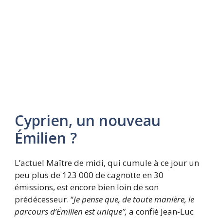
Cyprien, un nouveau
Émilien ?
L’actuel Maître de midi, qui cumule à ce jour un
peu plus de 123 000 de cagnotte en 30
émissions, est encore bien loin de son
prédécesseur. “
Je pense que, de toute manière, le
parcours d’Émilien est unique”,
a confié Jean-Luc