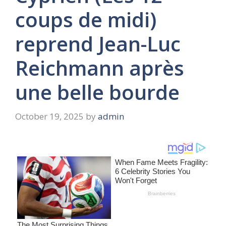
coups de midi)
reprend Jean-Luc
Reichmann après
une belle bourde
October 19, 2025
by
admin