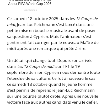
Ce samedi 18 octobre 2025 dans les
12 Coups de
midi
, Jean-Luc Reichmann s’est lancé dans une
petite mise en bouche musicale avant de poser
sa question à Cyprien. Mais l’animateur s’est
gentiment fait corriger par le nouveau Maître de
midi après une remarque qui prête à rire.
Un détail qui change tout. Depuis son arrivée
dans
Les 12 Coups de midi
sur TF1 le 19
septembre dernier, Cyprien nous démontre toute
l’étendue de sa culture. Ce fut à nouveau le cas
ce samedi 18 octobre quand le jeune homme
s’est permis de reprendre Jean-Luc Reichmann
sur une bourde plutôt drôle. Après une nouvelle
victoire face aux autres candidats venu le défier,