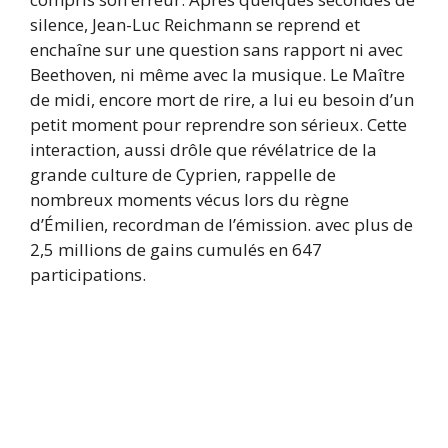
silence, Jean-Luc Reichmann se reprend et
enchaîne sur une question sans rapport ni avec
Beethoven, ni même avec la musique. Le Maître
de midi, encore mort de rire, a lui eu besoin d’un
petit moment pour reprendre son sérieux. Cette
interaction, aussi drôle que révélatrice de la
grande culture de Cyprien, rappelle de
nombreux moments vécus lors du règne
d’Émilien, recordman de l’émission. avec plus de
2,5 millions de gains cumulés en 647
participations.