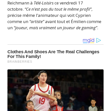
Reichmann à
Télé-Loisirs
ce vendredi 17
octobre.
“Ce n’est pas du tout le même profil”
,
précise même l’animateur qui voit Cyprien
comme un
“artiste”
avant tout et Émilien comme
un
“joueur, mais vraiment un joueur de gaming”
.