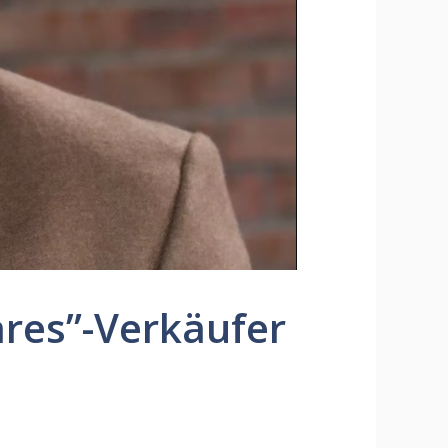
ares”-Verkäufer