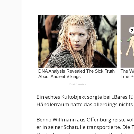
Ein echtes Kultobjekt sorgte bei „Bares 
Händlerraum hatte das allerdings nichts 
Benno Willmann aus Offenburg reiste voll
er in seiner Schatulle transportierte. D