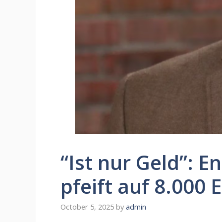
“Ist nur Geld”: 
pfeift auf 8.000 
October 5, 2025
by
admin