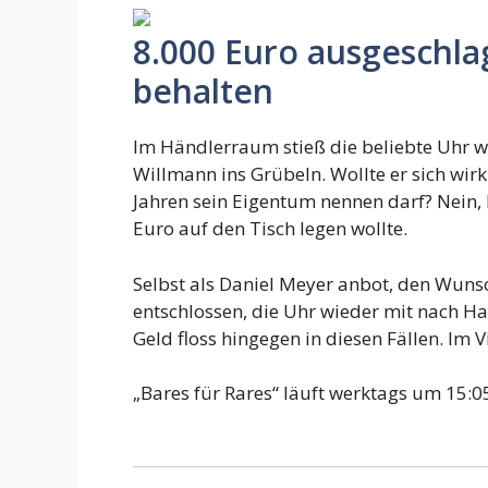
8.000 Euro ausgeschla
behalten
Im Händlerraum stieß die beliebte Uhr w
Willmann ins Grübeln. Wollte er sich wirk
Jahren sein Eigentum nennen darf? Nein, 
Euro auf den Tisch legen wollte.
Selbst als Daniel Meyer anbot, den Wunsc
entschlossen, die Uhr wieder mit nach Ha
Geld floss hingegen in diesen Fällen. Im V
„Bares für Rares“ läuft werktags um 15: