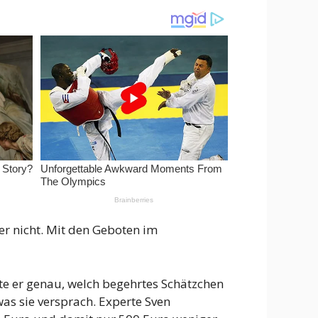
er nicht. Mit den Geboten im
ste er genau, welch begehrtes Schätzchen
as sie versprach. Experte Sven