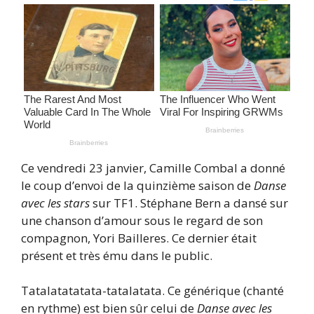
Ce vendredi 23 janvier, Camille Combal a donné
le coup d’envoi de la quinzième saison de
Danse
avec les stars
sur TF1. Stéphane Bern a dansé sur
une chanson d’amour sous le regard de son
compagnon, Yori Bailleres. Ce dernier était
présent et très ému dans le public.
Tatalatatatata-tatalatata. Ce générique (chanté
en rythme) est bien sûr celui de
Danse avec les