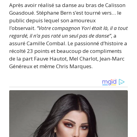
Après avoir réalisé sa danse au bras de Calisson
Goasdoué. Stéphane Bern s’est tourné vers… le
public depuis lequel son amoureux
l’observait.
“Votre compagnon Yori était là, il a tout
regardé, il n’a pas raté un seul pas de danse”
, a
assuré Camille Combal. Le passionné d’histoire a
récolté 23 points et beaucoup de compliments
de la part Fauve Hautot, Mel Charlot, Jean-Marc
Généreux et même Chris Marques.