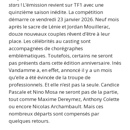
stars
! L’émission revient sur TF1 avec une
quinzième saison inédite. La compétition
démarre ce vendredi 23 janvier 2026. Neuf mois
après le sacre de Lénie et Jordan Mouillerac,
douze nouveaux couples rêvent d’être à leur
place. Les célébrités au casting sont
accompagnées de chorégraphes
emblématiques. Toutefois, certains ne seront
pas présents dans cette édition anniversaire. Inès
Vandamme a, en effet, annoncé il y a un mois
qu’elle a été évincée de la troupe de
professionnels. Et elle n’est pas la seule. Candice
Pascale et Nino Mosa ne seront pas de la partie,
tout comme Maxime Dereymez, Anthony Colette
ou encore Nicolas Archambault. Mais ces
nombreux départs sont compensés par
quelques retours.