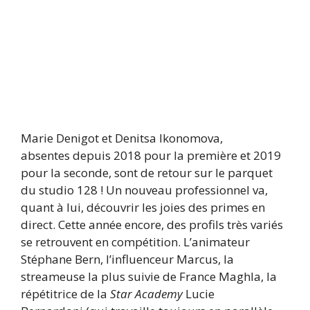
Marie Denigot et Denitsa Ikonomova,
absentes depuis 2018 pour la première et 2019
pour la seconde, sont de retour sur le parquet
du studio 128 ! Un nouveau professionnel va,
quant à lui, découvrir les joies des primes en
direct. Cette année encore, des profils très variés
se retrouvent en compétition. L’animateur
Stéphane Bern, l’influenceur Marcus, la
streameuse la plus suivie de France Maghla, la
répétitrice de la
Star Academy
Lucie