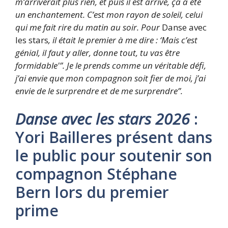
m’arriverait plus rien, et puis il est arrivé
, ça a été
un enchantement. C’est mon rayon de soleil, celui
qui me fait rire du matin au soir. Pour
Danse avec
les stars
, il était le premier à me dire : ‘Mais c’est
génial, il faut y aller, donne tout, tu vas être
formidable'”. Je le prends comme un véritable défi,
j’ai envie que mon compagnon soit fier de moi, j’ai
envie de le surprendre et de me surprendre”.
Danse avec les stars 2026
:
Yori Bailleres présent dans
le public pour soutenir son
compagnon Stéphane
Bern lors du premier
prime