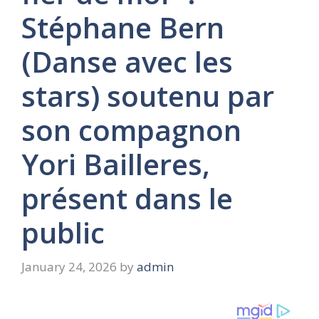
Stéphane Bern
(Danse avec les
stars) soutenu par
son compagnon
Yori Bailleres,
présent dans le
public
January 24, 2026
by
admin