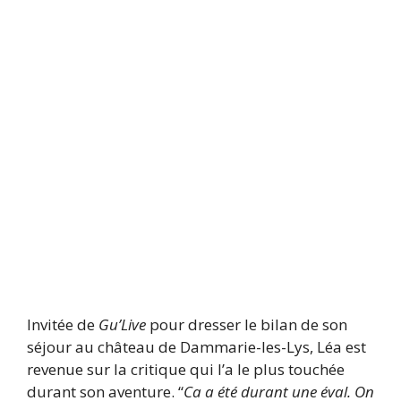
Invitée de
Gu’Live
pour dresser le bilan de son
séjour au château de Dammarie-les-Lys, Léa est
revenue sur la critique qui l’a le plus touchée
durant son aventure. “
Ca a été durant une éval.
On