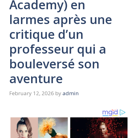
Academy) en
larmes après une
critique d’un
professeur qui a
bouleversé son
aventure
February 12, 2026
by
admin