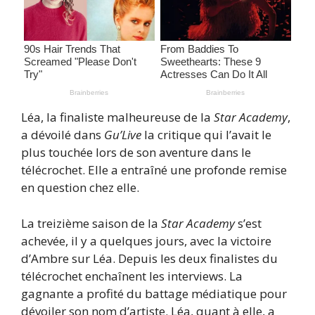
Léa, la finaliste malheureuse de la
Star Academy
,
a dévoilé dans
Gu’Live
la critique qui l’avait le
plus touchée lors de son aventure dans le
télécrochet. Elle a entraîné une profonde remise
en question chez elle.
La treizième saison de la
Star Academy
s’est
achevée, il y a quelques jours, avec la victoire
d’Ambre sur Léa. Depuis les deux finalistes du
télécrochet enchaînent les interviews. La
gagnante a profité du battage médiatique pour
dévoiler son nom d’artiste. Léa, quant à elle, a