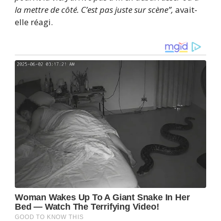
la mettre de côté. C’est pas juste sur scène”,
avait-
elle réagi.