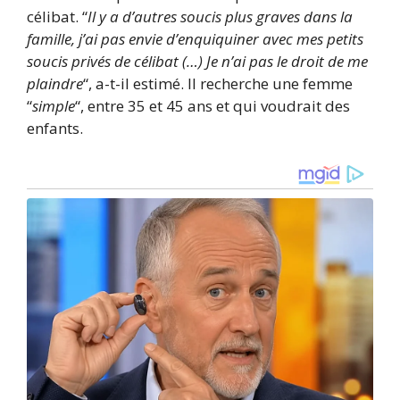
célibat. “
Il y a d’autres soucis plus graves dans la
famille, j’ai pas envie d’enquiquiner avec mes petits
soucis privés de célibat (…) Je n’ai pas le droit de me
plaindre
“, a-t-il estimé. Il recherche une femme
“
simple
“, entre 35 et 45 ans et qui voudrait des
enfants.