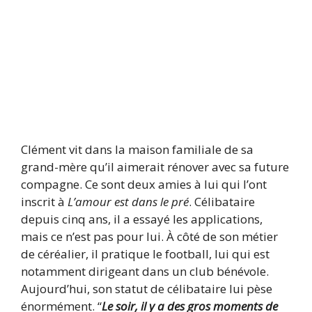
Clément vit dans la maison familiale de sa
grand-mère qu’il aimerait rénover avec sa future
compagne. Ce sont deux amies à lui qui l’ont
inscrit à
L’amour est dans le pré
. Célibataire
depuis cinq ans, il a essayé les applications,
mais ce n’est pas pour lui. À côté de son métier
de céréalier, il pratique le football, lui qui est
notamment dirigeant dans un club bénévole.
Aujourd’hui, son statut de célibataire lui pèse
énormément. “
Le soir, il y a des gros moments de