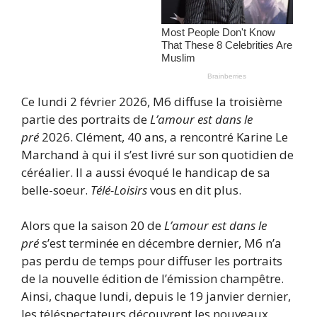
Ce lundi 2 février 2026, M6 diffuse la troisième
partie des portraits de
L’amour est dans le
pré
2026. Clément, 40 ans, a rencontré Karine Le
Marchand à qui il s’est livré sur son quotidien de
céréalier. Il a aussi évoqué le handicap de sa
belle-soeur.
Télé-Loisirs
vous en dit plus.
Alors que la saison 20 de
L’amour est dans le
pré
s’est terminée en décembre dernier, M6 n’a
pas perdu de temps pour diffuser les portraits
de la nouvelle édition de l’émission champêtre.
Ainsi, chaque lundi, depuis le 19 janvier dernier,
les téléspectateurs découvrent les nouveaux