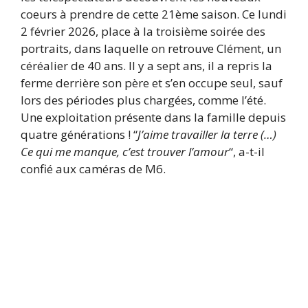
coeurs à prendre de cette 21ème saison. Ce lundi
2 février 2026, place à la troisième soirée des
portraits, dans laquelle on retrouve Clément, un
céréalier de 40 ans. Il y a sept ans, il a repris la
ferme derrière son père et s’en occupe seul, sauf
lors des périodes plus chargées, comme l’été.
Une exploitation présente dans la famille depuis
quatre générations ! “
J’aime travailler la terre (…)
Ce qui me manque, c’est trouver l’amour
“, a-t-il
confié aux caméras de M6.