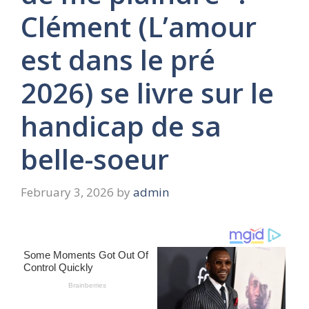
Clément (L’amour
est dans le pré
2026) se livre sur le
handicap de sa
belle-soeur
February 3, 2026
by
admin