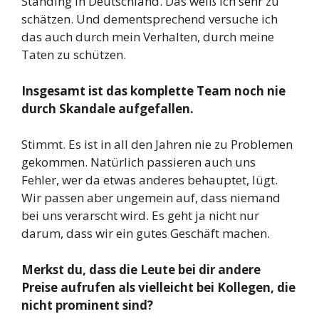
Standing in Deutschland. Das weiß ich sehr zu
schätzen. Und dementsprechend versuche ich
das auch durch mein Verhalten, durch meine
Taten zu schützen.
Insgesamt ist das komplette Team noch nie
durch Skandale aufgefallen.
Stimmt. Es ist in all den Jahren nie zu Problemen
gekommen. Natürlich passieren auch uns
Fehler, wer da etwas anderes behauptet, lügt.
Wir passen aber ungemein auf, dass niemand
bei uns verarscht wird. Es geht ja nicht nur
darum, dass wir ein gutes Geschäft machen.
Merkst du, dass die Leute bei dir andere
Preise aufrufen als vielleicht bei Kollegen, die
nicht prominent sind?