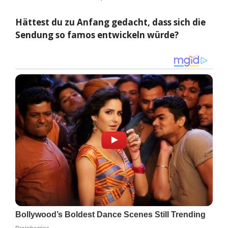
Hättest du zu Anfang gedacht, dass sich die
Sendung so famos entwickeln würde?