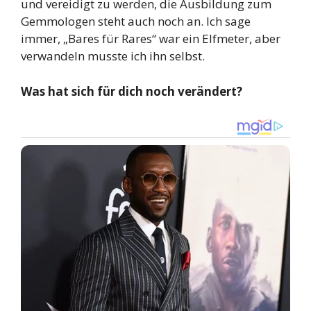
und vereidigt zu werden, die Ausbildung zum
Gemmologen steht auch noch an. Ich sage
immer, „Bares für Rares“ war ein Elfmeter, aber
verwandeln musste ich ihn selbst.
Was hat sich für dich noch verändert?