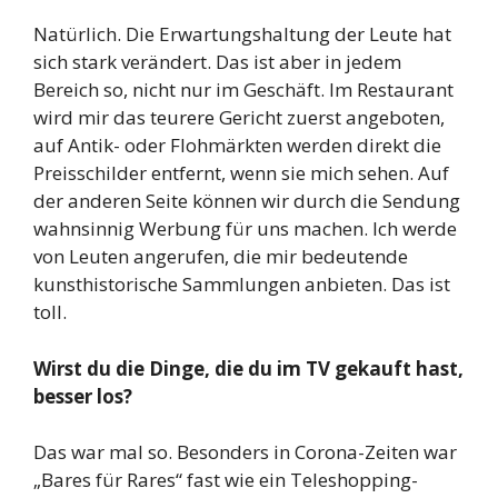
Natürlich. Die Erwartungshaltung der Leute hat
sich stark verändert. Das ist aber in jedem
Bereich so, nicht nur im Geschäft. Im Restaurant
wird mir das teurere Gericht zuerst angeboten,
auf Antik- oder Flohmärkten werden direkt die
Preisschilder entfernt, wenn sie mich sehen. Auf
der anderen Seite können wir durch die Sendung
wahnsinnig Werbung für uns machen. Ich werde
von Leuten angerufen, die mir bedeutende
kunsthistorische Sammlungen anbieten. Das ist
toll.
Wirst du die Dinge, die du im TV gekauft hast,
besser los?
Das war mal so. Besonders in Corona-Zeiten war
„Bares für Rares“ fast wie ein Teleshopping-