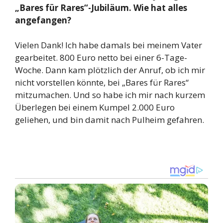
„Bares für Rares“-Jubiläum. Wie hat alles
angefangen?
Vielen Dank! Ich habe damals bei meinem Vater
gearbeitet. 800 Euro netto bei einer 6-Tage-
Woche. Dann kam plötzlich der Anruf, ob ich mir
nicht vorstellen könnte, bei „Bares für Rares“
mitzumachen. Und so habe ich mir nach kurzem
Überlegen bei einem Kumpel 2.000 Euro
geliehen, und bin damit nach Pulheim gefahren.