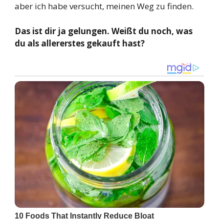
aber ich habe versucht, meinen Weg zu finden.
Das ist dir ja gelungen. Weißt du noch, was
du als allererstes gekauft hast?