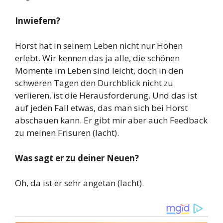
Inwiefern?
Horst hat in seinem Leben nicht nur Höhen
erlebt. Wir kennen das ja alle, die schönen
Momente im Leben sind leicht, doch in den
schweren Tagen den Durchblick nicht zu
verlieren, ist die Herausforderung. Und das ist
auf jeden Fall etwas, das man sich bei Horst
abschauen kann. Er gibt mir aber auch Feedback
zu meinen Frisuren (lacht).
Was sagt er zu deiner Neuen?
Oh, da ist er sehr angetan (lacht).