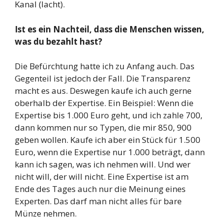
Kanal (lacht).
Ist es ein Nachteil, dass die Menschen wissen,
was du bezahlt hast?
Die Befürchtung hatte ich zu Anfang auch. Das
Gegenteil ist jedoch der Fall. Die Transparenz
macht es aus. Deswegen kaufe ich auch gerne
oberhalb der Expertise. Ein Beispiel: Wenn die
Expertise bis 1.000 Euro geht, und ich zahle 700,
dann kommen nur so Typen, die mir 850, 900
geben wollen. Kaufe ich aber ein Stück für 1.500
Euro, wenn die Expertise nur 1.000 beträgt, dann
kann ich sagen, was ich nehmen will. Und wer
nicht will, der will nicht. Eine Expertise ist am
Ende des Tages auch nur die Meinung eines
Experten. Das darf man nicht alles für bare
Münze nehmen.