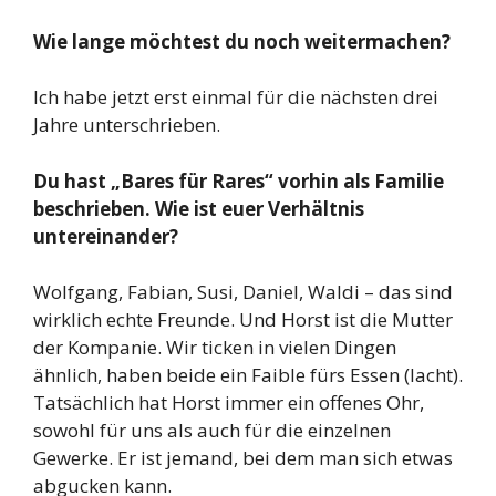
Wie lange möchtest du noch weitermachen?
Ich habe jetzt erst einmal für die nächsten drei
Jahre unterschrieben.
Du hast „Bares für Rares“ vorhin als Familie
beschrieben. Wie ist euer Verhältnis
untereinander?
Wolfgang, Fabian, Susi, Daniel, Waldi – das sind
wirklich echte Freunde. Und Horst ist die Mutter
der Kompanie. Wir ticken in vielen Dingen
ähnlich, haben beide ein Faible fürs Essen (lacht).
Tatsächlich hat Horst immer ein offenes Ohr,
sowohl für uns als auch für die einzelnen
Gewerke. Er ist jemand, bei dem man sich etwas
abgucken kann.