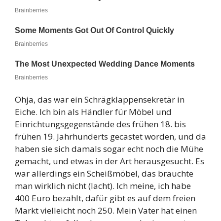
Ohja, das war ein Schrägklappensekretär in
Eiche. Ich bin als Händler für Möbel und
Einrichtungsgegenstände des frühen 18. bis
frühen 19. Jahrhunderts gecastet worden, und da
haben sie sich damals sogar echt noch die Mühe
gemacht, und etwas in der Art herausgesucht. Es
war allerdings ein Scheißmöbel, das brauchte
man wirklich nicht (lacht). Ich meine, ich habe
400 Euro bezahlt, dafür gibt es auf dem freien
Markt vielleicht noch 250. Mein Vater hat einen