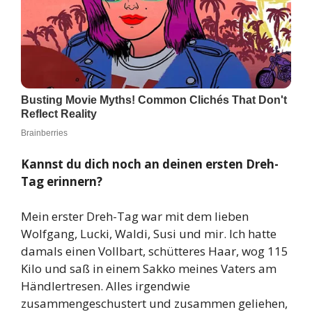
Kannst du dich noch an deinen ersten Dreh-
Tag erinnern?
Mein erster Dreh-Tag war mit dem lieben
Wolfgang, Lucki, Waldi, Susi und mir. Ich hatte
damals einen Vollbart, schütteres Haar, wog 115
Kilo und saß in einem Sakko meines Vaters am
Händlertresen. Alles irgendwie
zusammengeschustert und zusammen geliehen,