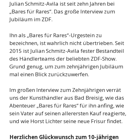
Julian Schmitz-Avila ist seit zehn Jahren bei
„Bares für Rares“. Das große Interview zum
Jubiläum im ZDF.
Ihn als „Bares für Rares“-Urgestein zu
bezeichnen, ist wahrlich nicht übertrieben. Seit
2015 ist Julian Schmitz-Avila fester Bestandteil
des Händlerteams der beliebten ZDF-Show.
Grund genug, um zum zehnjährigen Jubiläum
mal einen Blick zurückzuwerfen.
Im großen Interview zum Zehnjährigen verrät
uns der Kunsthändler aus Bad Breisig, wie das
Abenteuer „Bares für Rares“ für ihn anfing, wie
sein Vater auf seinen allerersten Kauf reagierte,
und wie Horst Lichter seine neue Frisur findet.
Herzlichen Glückwunsch zum 10-jährigen