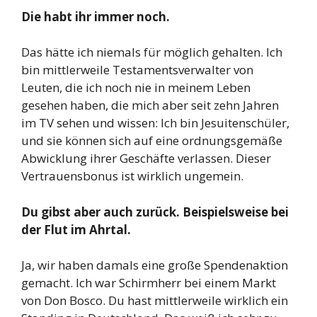
Die habt ihr immer noch.
Das hätte ich niemals für möglich gehalten. Ich
bin mittlerweile Testamentsverwalter von
Leuten, die ich noch nie in meinem Leben
gesehen haben, die mich aber seit zehn Jahren
im TV sehen und wissen: Ich bin Jesuitenschüler,
und sie können sich auf eine ordnungsgemäße
Abwicklung ihrer Geschäfte verlassen. Dieser
Vertrauensbonus ist wirklich ungemein.
Du gibst aber auch zurück. Beispielsweise bei
der Flut im Ahrtal.
Ja, wir haben damals eine große Spendenaktion
gemacht. Ich war Schirmherr bei einem Markt
von Don Bosco. Du hast mittlerweile wirklich ein