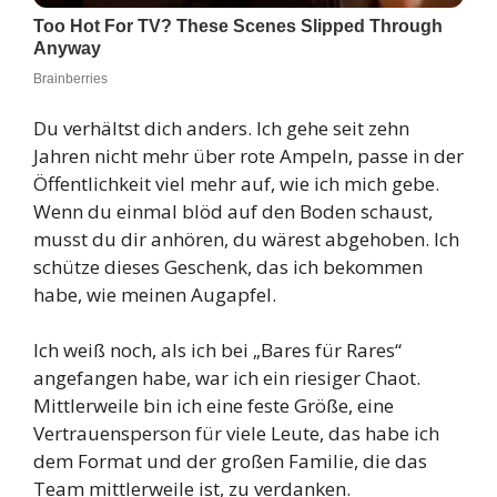
Du verhältst dich anders. Ich gehe seit zehn
Jahren nicht mehr über rote Ampeln, passe in der
Öffentlichkeit viel mehr auf, wie ich mich gebe.
Wenn du einmal blöd auf den Boden schaust,
musst du dir anhören, du wärest abgehoben. Ich
schütze dieses Geschenk, das ich bekommen
habe, wie meinen Augapfel.
Ich weiß noch, als ich bei „Bares für Rares“
angefangen habe, war ich ein riesiger Chaot.
Mittlerweile bin ich eine feste Größe, eine
Vertrauensperson für viele Leute, das habe ich
dem Format und der großen Familie, die das
Team mittlerweile ist, zu verdanken.