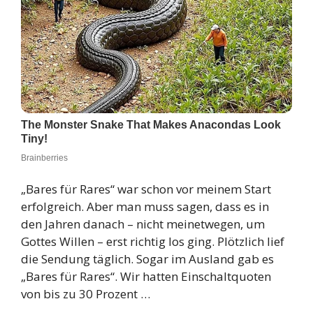
„Bares für Rares“ war schon vor meinem Start
erfolgreich. Aber man muss sagen, dass es in
den Jahren danach – nicht meinetwegen, um
Gottes Willen – erst richtig los ging. Plötzlich lief
die Sendung täglich. Sogar im Ausland gab es
„Bares für Rares“. Wir hatten Einschaltquoten
von bis zu 30 Prozent …