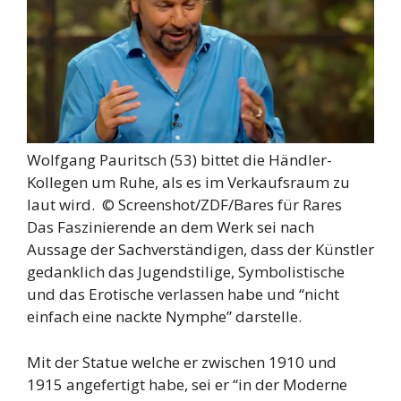
Wolfgang Pauritsch (53) bittet die Händler-
Kollegen um Ruhe, als es im Verkaufsraum zu
laut wird. ©
Screenshot/ZDF/Bares für Rares
Das Faszinierende an dem Werk sei nach
Aussage der Sachverständigen, dass der Künstler
gedanklich das Jugendstilige, Symbolistische
und das Erotische verlassen habe und “nicht
einfach eine nackte Nymphe” darstelle.
Mit der Statue welche er zwischen 1910 und
1915 angefertigt habe, sei er “in der Moderne