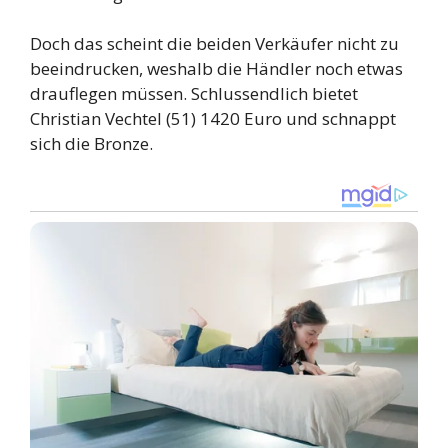
Doch das scheint die beiden Verkäufer nicht zu
beeindrucken, weshalb die Händler noch etwas
drauflegen müssen. Schlussendlich bietet
Christian Vechtel (51) 1420 Euro und schnappt
sich die Bronze.