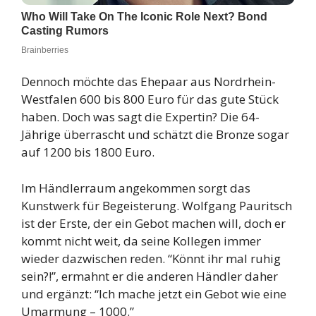
Dennoch möchte das Ehepaar aus Nordrhein-
Westfalen 600 bis 800 Euro für das gute Stück
haben. Doch was sagt die Expertin? Die 64-
Jährige überrascht und schätzt die Bronze sogar
auf 1200 bis 1800 Euro.
Im Händlerraum angekommen sorgt das
Kunstwerk für Begeisterung. Wolfgang Pauritsch
ist der Erste, der ein Gebot machen will, doch er
kommt nicht weit, da seine Kollegen immer
wieder dazwischen reden. “Könnt ihr mal ruhig
sein?!”, ermahnt er die anderen Händler daher
und ergänzt: “Ich mache jetzt ein Gebot wie eine
Umarmung – 1000.”