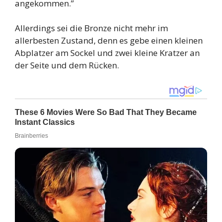
angekommen.”
Allerdings sei die Bronze nicht mehr im
allerbesten Zustand, denn es gebe einen kleinen
Abplatzer am Sockel und zwei kleine Kratzer an
der Seite und dem Rücken.