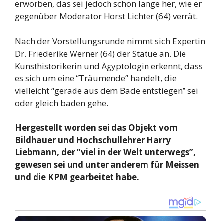
erworben, das sei jedoch schon lange her, wie er
gegenüber Moderator Horst Lichter (64) verrät.
Nach der Vorstellungsrunde nimmt sich Expertin
Dr. Friederike Werner (64) der Statue an. Die
Kunsthistorikerin und Ägyptologin erkennt, dass
es sich um eine “Träumende” handelt, die
vielleicht “gerade aus dem Bade entstiegen” sei
oder gleich baden gehe.
Hergestellt worden sei das Objekt vom
Bildhauer und Hochschullehrer Harry
Liebmann, der “viel in der Welt unterwegs”,
gewesen sei und unter anderem für Meissen
und die KPM gearbeitet habe.