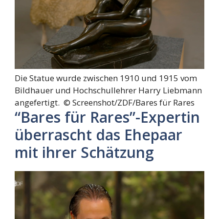
Die Statue wurde zwischen 1910 und 1915 vom
Bildhauer und Hochschullehrer Harry Liebmann
angefertigt. ©
Screenshot/ZDF/Bares für Rares
“Bares für Rares”-Expertin
überrascht das Ehepaar
mit ihrer Schätzung