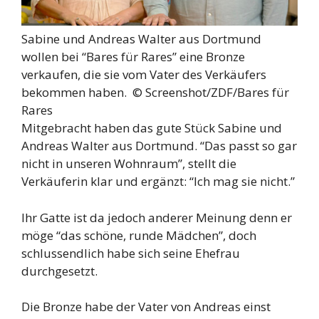
Sabine und Andreas Walter aus Dortmund
wollen bei “Bares für Rares” eine Bronze
verkaufen, die sie vom Vater des Verkäufers
bekommen haben. ©
Screenshot/ZDF/Bares für
Rares
Mitgebracht haben das gute Stück Sabine und
Andreas Walter aus Dortmund. “Das passt so gar
nicht in unseren Wohnraum”, stellt die
Verkäuferin klar und ergänzt: “Ich mag sie nicht.”
Ihr Gatte ist da jedoch anderer Meinung denn er
möge “das schöne, runde Mädchen”, doch
schlussendlich habe sich seine Ehefrau
durchgesetzt.
Die Bronze habe der Vater von Andreas einst