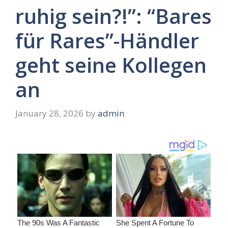
ruhig sein?!”: “Bares
für Rares”-Händler
geht seine Kollegen
an
January 28, 2026
by
admin