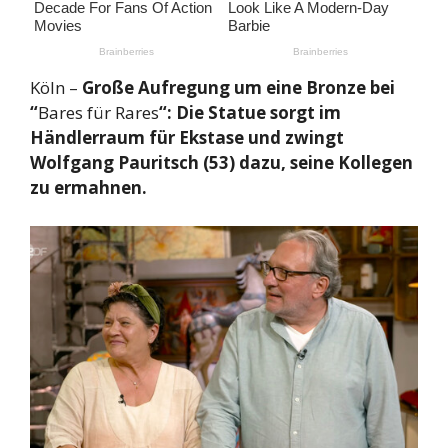
Köln –
Große Aufregung um eine Bronze bei
“
Bares für Rares
“: Die Statue sorgt im
Händlerraum für Ekstase und zwingt
Wolfgang Pauritsch (53) dazu, seine Kollegen
zu ermahnen.