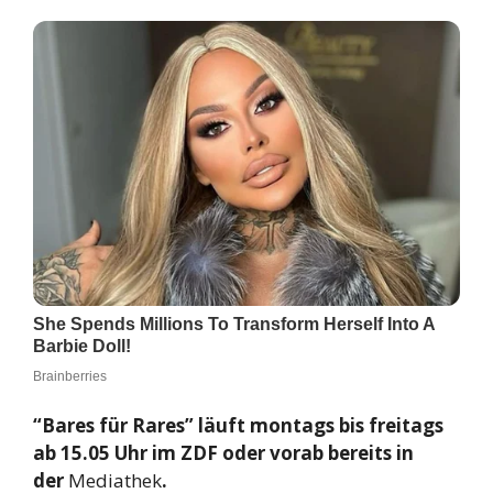
“Bares für Rares” läuft montags bis freitags
ab 15.05 Uhr im ZDF oder vorab bereits in
der
Mediathek
.