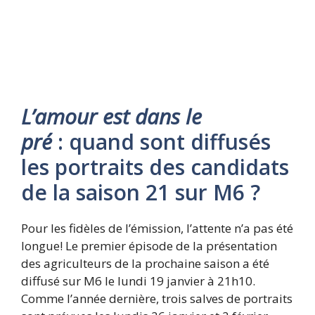
L’amour est dans le
pré
:
quand sont diffusés
les portraits des candidats
de la saison 21 sur M6 ?
Pour les fidèles de l’émission, l’attente n’a pas été
longue! Le premier épisode de la présentation
des agriculteurs de la prochaine saison a été
diffusé sur M6 le lundi 19 janvier à 21h10.
Comme l’année dernière, trois salves de portraits