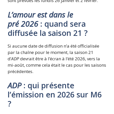
sont prévues les lundis 26 janvier et 2 février.
L’amour est dans le
pré
2026
: quand sera
diffusée la saison 21 ?
Si aucune date de diffusion n’a été officialisée
par la chaîne pour le moment, la saison 21
d’
ADP
devrait être à l’écran à l’été 2026, vers la
mi-août, comme cela était le cas pour les saisons
précédentes.
ADP
: qui présente
l’émission en 2026 sur M6
?