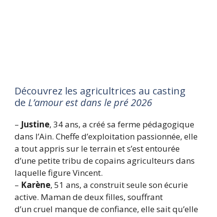
Découvrez les agricultrices au casting
de
L’amour est dans le pré
2026
–
Justine
, 34 ans, a créé sa ferme pédagogique
dans l’Ain. Cheffe d’exploitation passionnée, elle
a tout appris sur le terrain et s’est entourée
d’une petite tribu de copains agriculteurs dans
laquelle figure Vincent.
–
Karène
, 51 ans, a construit seule son écurie
active. Maman de deux filles, souffrant
d’un cruel manque de confiance, elle sait qu’elle