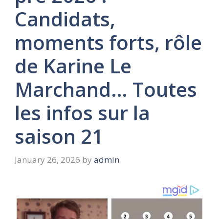
Candidats,
moments forts, rôle
de Karine Le
Marchand… Toutes
les infos sur la
saison 21
January 26, 2026
by
admin