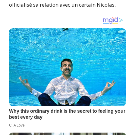
officialisé sa relation avec un certain Nicolas.