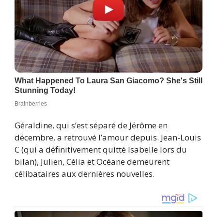
Géraldine, qui s’est séparé de Jérôme en
décembre, a retrouvé l’amour depuis. Jean-Louis
C (qui a définitivement quitté Isabelle lors du
bilan), Julien, Célia et Océane demeurent
célibataires aux dernières nouvelles.