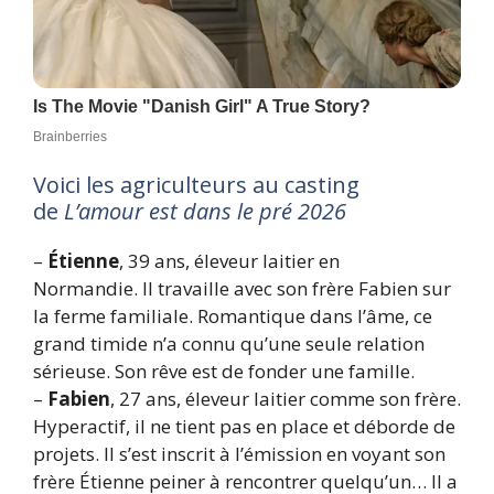
Voici les agriculteurs au casting
de
L’amour est dans le pré
2026
–
Étienne
, 39 ans, éleveur laitier en
Normandie. Il travaille avec son frère Fabien sur
la ferme familiale. Romantique dans l’âme, ce
grand timide n’a connu qu’une seule relation
sérieuse. Son rêve est de fonder une famille.
–
Fabien
, 27 ans, éleveur laitier comme son frère.
Hyperactif, il ne tient pas en place et déborde de
projets. Il s’est inscrit à l’émission en voyant son
frère Étienne peiner à rencontrer quelqu’un… Il a