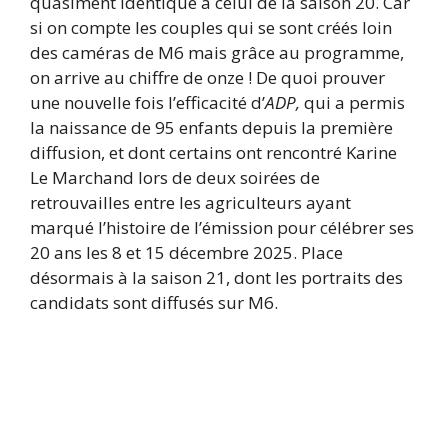
quasiment identique à celui de la saison 20. Car
si on compte les couples qui se sont créés loin
des caméras de M6 mais grâce au programme,
on arrive au chiffre de onze ! De quoi prouver
une nouvelle fois l’efficacité d’
ADP,
qui a permis
la naissance de 95 enfants depuis la première
diffusion, et dont certains ont rencontré Karine
Le Marchand lors de deux soirées de
retrouvailles entre les agriculteurs ayant
marqué l’histoire de l’émission pour célébrer ses
20 ans les 8 et 15 décembre 2025. Place
désormais à la saison 21, dont les portraits des
candidats sont diffusés sur M6.