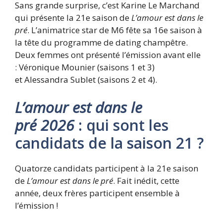
Sans grande surprise, c’est Karine Le Marchand
qui présente la 21e saison de
L’amour est dans le
pré
. L’animatrice star de M6 fête sa 16e saison à
la tête du programme de dating champêtre.
Deux femmes ont présenté l’émission avant elle
: Véronique Mounier (saisons 1 et 3)
et Alessandra Sublet (saisons 2 et 4).
L’amour est dans le
pré
2026
: qui sont les
candidats de la saison 21 ?
Quatorze candidats participent à la 21e saison
de
L’amour est dans le pré
. Fait inédit, cette
année, deux frères participent ensemble à
l’émission !