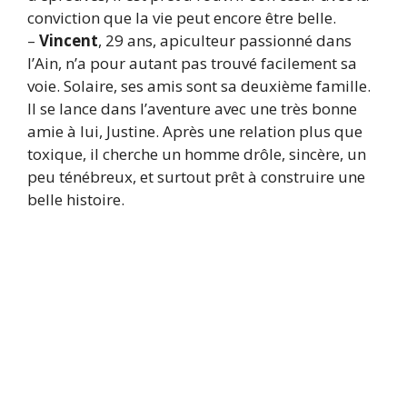
conviction que la vie peut encore être belle.
–
Vincent
, 29 ans, apiculteur passionné dans
l’Ain, n’a pour autant pas trouvé facilement sa
voie. Solaire, ses amis sont sa deuxième famille.
Il se lance dans l’aventure avec une très bonne
amie à lui, Justine. Après une relation plus que
toxique, il cherche un homme drôle, sincère, un
peu ténébreux, et surtout prêt à construire une
belle histoire.