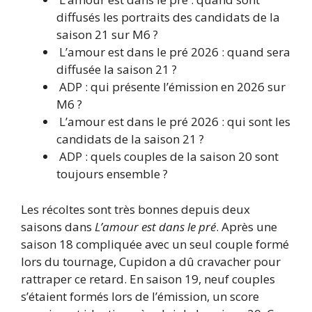
diffusés les portraits des candidats de la
saison 21 sur M6 ?
L’amour est dans le pré 2026 : quand sera
diffusée la saison 21 ?
ADP : qui présente l’émission en 2026 sur
M6 ?
L’amour est dans le pré 2026 : qui sont les
candidats de la saison 21 ?
ADP : quels couples de la saison 20 sont
toujours ensemble ?
Les récoltes sont très bonnes depuis deux
saisons dans
L’amour est dans le pré
. Après une
saison 18 compliquée avec un seul couple formé
lors du tournage, Cupidon a dû cravacher pour
rattraper ce retard. En saison 19, neuf couples
s’étaient formés lors de l’émission, un score