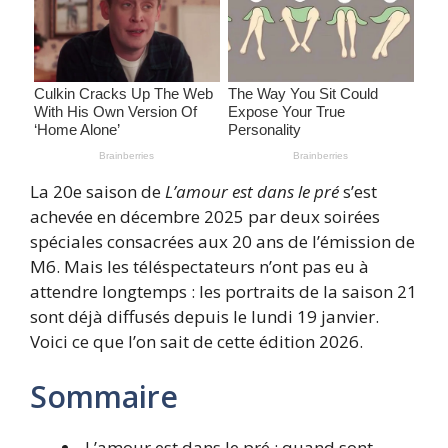
La 20e saison de
L’amour est dans le pré
s’est
achevée en décembre 2025 par deux soirées
spéciales consacrées aux 20 ans de l’émission de
M6. Mais les téléspectateurs n’ont pas eu à
attendre longtemps : les portraits de la saison 21
sont déjà diffusés depuis le lundi 19 janvier.
Voici ce que l’on sait de cette édition 2026.
Sommaire
L’amour est dans le pré : quand sont