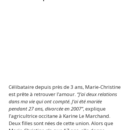
Célibataire depuis près de 3 ans, Marie-Christine
est prête à retrouver l’amour.
“J’ai deux relations
dans ma vie qui ont compté. J’ai été mariée
pendant 27 ans, divorcée en 2007”
, explique
l’agricultrice occitane à Karine Le Marchand.
Deux filles sont nées de cette union. Alors que