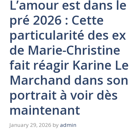
L’amour est dans le
pré 2026 : Cette
particularité des ex
de Marie-Christine
fait réagir Karine Le
Marchand dans son
portrait à voir dès
maintenant
January 29, 2026
by
admin