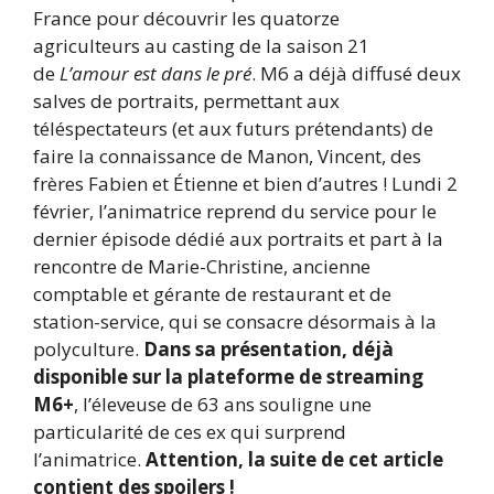
France pour découvrir les quatorze
agriculteurs au casting de la saison 21
de
L’amour est dans le pré
. M6 a déjà diffusé deux
salves de portraits, permettant aux
téléspectateurs (et aux futurs prétendants) de
faire la connaissance de Manon, Vincent, des
frères Fabien et Étienne et bien d’autres ! Lundi 2
février, l’animatrice reprend du service pour le
dernier épisode dédié aux portraits et part à la
rencontre de Marie-Christine, ancienne
comptable et gérante de restaurant et de
station-service, qui se consacre désormais à la
polyculture.
Dans sa présentation, déjà
disponible sur la plateforme de streaming
M6+
, l’éleveuse de 63 ans souligne une
particularité de ces ex qui surprend
l’animatrice.
Attention, la suite de cet article
contient des spoilers !