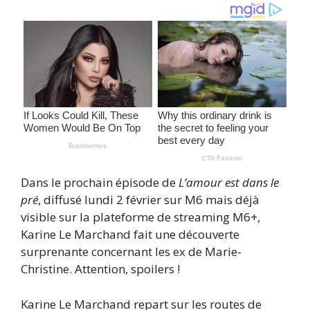
Dans le prochain épisode de
L’amour est dans le
pré
, diffusé lundi 2 février sur M6 mais déjà
visible sur la plateforme de streaming M6+,
Karine Le Marchand fait une découverte
surprenante concernant les ex de Marie-
Christine. Attention, spoilers !
Karine Le Marchand repart sur les routes de