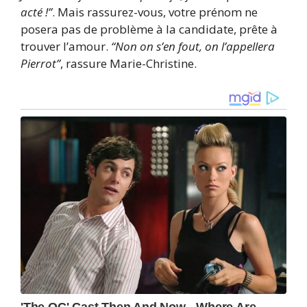
acté !”
. Mais rassurez-vous, votre prénom ne
posera pas de problème à la candidate, prête à
trouver l’amour.
“Non on s’en fout, on l’appellera
Pierrot”
, rassure Marie-Christine.