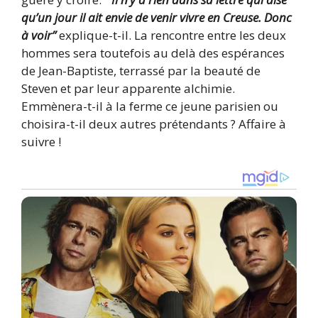
qu’un jour il ait envie de venir vivre en Creuse. Donc
à voir”
explique-t-il. La rencontre entre les deux
hommes sera toutefois au delà des espérances
de Jean-Baptiste, terrassé par la beauté de
Steven et par leur apparente alchimie.
Emmènera-t-il à la ferme ce jeune parisien ou
choisira-t-il deux autres prétendants ? Affaire à
suivre !