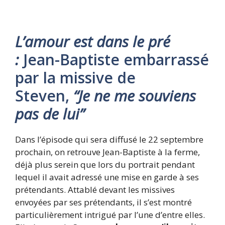
L’amour est dans le pré
:
Jean-Baptiste embarrassé
par la missive de
Steven,
“Je ne me souviens
pas de lui”
Dans l’épisode qui sera diffusé le 22 septembre
prochain, on retrouve Jean-Baptiste à la ferme,
déjà plus serein que lors du portrait pendant
lequel il avait adressé une mise en garde à ses
prétendants. Attablé devant les missives
envoyées par ses prétendants, il s’est montré
particulièrement intrigué par l’une d’entre elles.