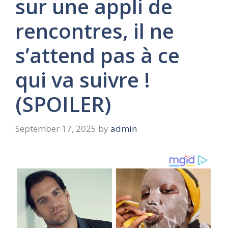
sur une appli de
rencontres, il ne
s’attend pas à ce
qui va suivre !
(SPOILER)
September 17, 2025
by
admin