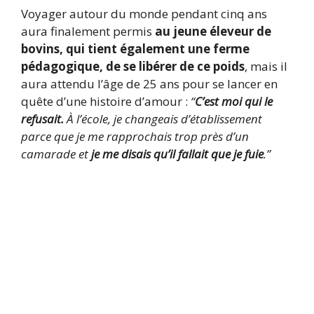
Voyager autour du monde pendant cinq ans
aura finalement permis
au jeune éleveur de
bovins, qui tient également une ferme
pédagogique
, de se libérer de ce poids
, mais il
aura attendu l’âge de 25 ans pour se lancer en
quête d’une histoire d’amour :
“
C’est moi qui le
refusait.
À l’école, je changeais d’établissement
parce que je me rapprochais trop près d’un
camarade et
je me disais qu’il fallait que je fuie
.”