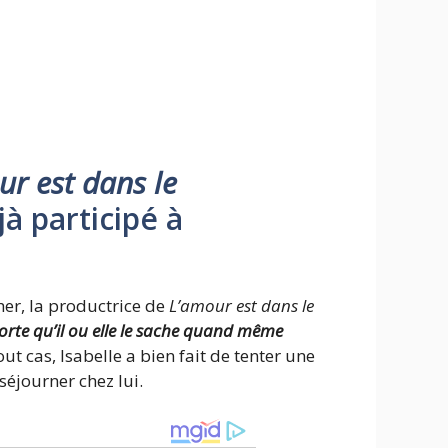
ur est dans le
jà participé à
er, la productrice de
L’amour est dans le
sorte qu’il ou elle le sache quand même
ut cas, Isabelle a bien fait de tenter une
séjourner chez lui.