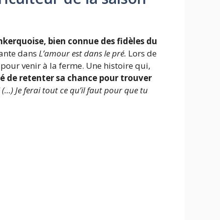
nkerquoise, bien connue des fidèles du
ndante dans
L’amour est dans le pré
.
Lors de
pour venir à la ferme. Une histoire qui,
dé de retenter sa chance pour trouver
 (…) Je ferai tout ce qu’il faut pour que tu