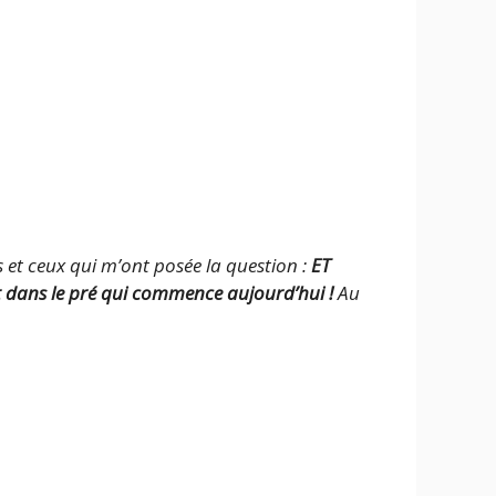
 et ceux qui m’ont posée la question :
ET
st dans le pré qui commence aujourd’hui !
Au