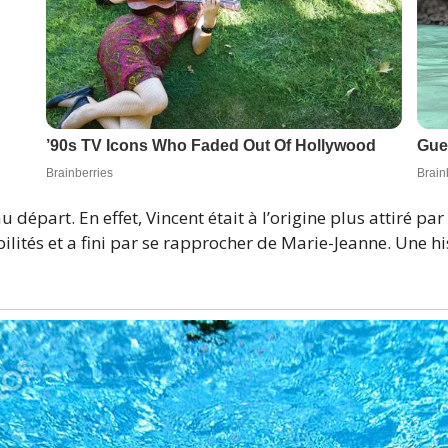
u départ. En effet, Vincent était à l’origine plus attiré pa
lités et a fini par se rapprocher de Marie-Jeanne. Une his