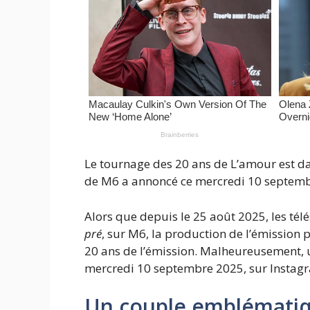
Le tournage des 20 ans de L’amour est 
de M6 a annoncé ce mercredi 10 septembre
Alors que depuis le 25 août 2025, les tél
pré
, sur M6, la production de l’émission pr
20 ans de l’émission. Malheureusement,
mercredi 10 septembre 2025, sur Instag
Un couple emblématiqu