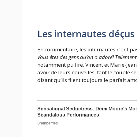
Les internautes déçus
En commentaire, les internautes n’ont pas
Vous êtes des gens qu’on a adoré! Tellemen
notamment pu lire. Vincent et Marie-Jeann
avoir de leurs nouvelles, tant le couple se
disant qu’ils filent toujours le parfait am