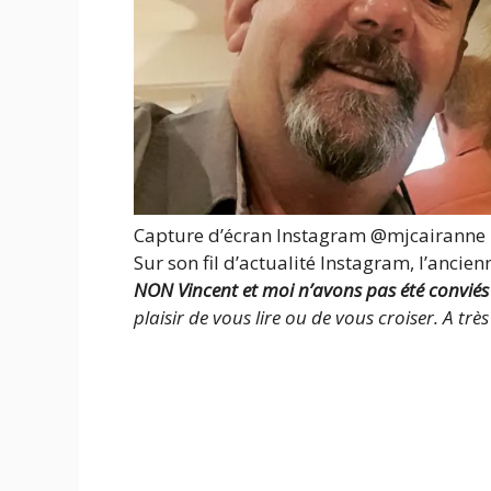
Capture d’écran Instagram @mjcairanne
Sur son fil d’actualité Instagram, l’ancien
NON Vincent et moi n’avons pas été conviés
plaisir de vous lire ou de vous croiser. A trè