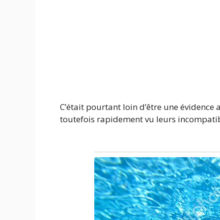
C’était pourtant loin d’être une évidence a
toutefois rapidement vu leurs incompatibi