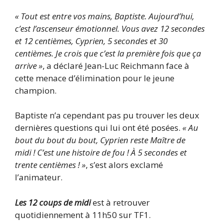
« Tout est entre vos mains, Baptiste. Aujourd’hui,
c’est l’ascenseur émotionnel. Vous avez 12 secondes
et 12 centièmes, Cyprien, 5 secondes et 30
centièmes. Je crois que c’est la première fois que ça
arrive »
, a déclaré Jean-Luc Reichmann face à
cette menace d’élimination pour le jeune
champion.
Baptiste n’a cependant pas pu trouver les deux
dernières questions qui lui ont été posées.
« Au
bout du bout du bout, Cyprien reste Maître de
midi ! C’est une histoire de fou ! À 5 secondes et
trente centièmes ! »
, s’est alors exclamé
l’animateur.
Les 12 coups de midi
est à retrouver
quotidiennement à 11h50 sur TF1.