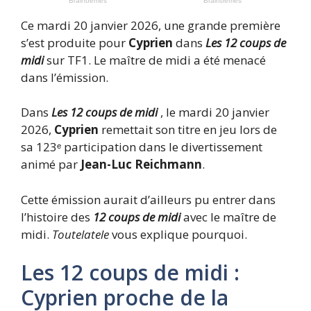
Ce mardi 20 janvier 2026, une grande première
s’est produite pour
Cyprien
dans
Les 12 coups de
midi
sur TF1. Le maître de midi a été menacé
dans l’émission.
Dans
Les 12 coups de midi
, le mardi 20 janvier
2026,
Cyprien
remettait son titre en jeu lors de
sa 123ᵉ participation dans le divertissement
animé par
Jean-Luc Reichmann
.
Cette émission aurait d’ailleurs pu entrer dans
l’histoire des
12 coups de midi
avec le maître de
midi.
Toutelatele
vous explique pourquoi.
Les 12 coups de midi :
Cyprien proche de la