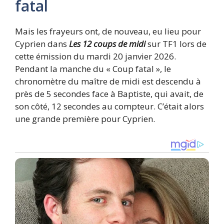
fatal
Mais les frayeurs ont, de nouveau, eu lieu pour
Cyprien dans
Les 12 coups de midi
sur TF1 lors de
cette émission du mardi 20 janvier 2026.
Pendant la manche du « Coup fatal », le
chronomètre du maître de midi est descendu à
près de 5 secondes face à Baptiste, qui avait, de
son côté, 12 secondes au compteur. C’était alors
une grande première pour Cyprien.