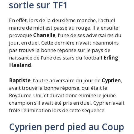
sortie sur TF1
En effet, lors de la deuxième manche, l’actuel
maître de midi est passé au rouge. Il a ensuite
provoqué
Chanelle
, l’une de ses adversaires du
jour, en duel. Cette dernière n’avait néanmoins
pas trouvé la bonne réponse sur le pays de
naissance de l’une des stars du football
Erling
Haaland
.
Baptiste
, l’autre adversaire du jour de
Cyprien
,
avait trouvé la bonne réponse, qui était le
Royaume-Uni, et aurait donc éliminé le jeune
champion s’il avait été pris en duel. Cyprien avait
frôlé l’élimination lors de cette séquence.
Cyprien perd pied au Coup