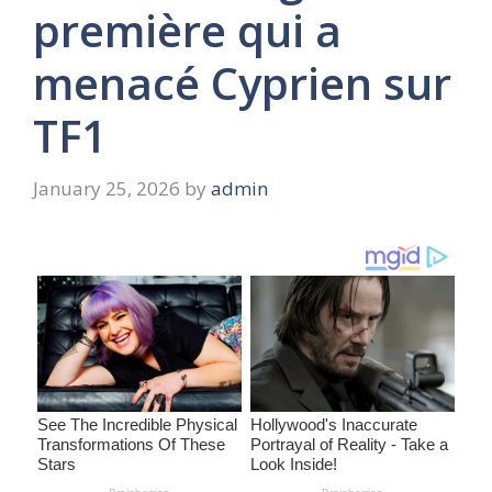
première qui a
menacé Cyprien sur
TF1
January 25, 2026
by
admin