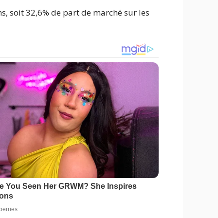
ns, soit 32,6% de part de marché sur les