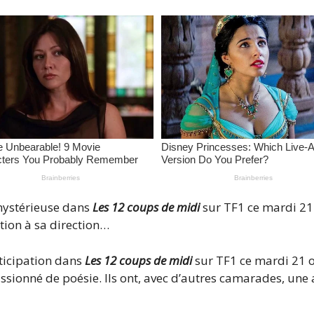
mystérieuse dans
Les 12 coups de midi
sur TF1 ce mardi 21
tion à sa direction…
ticipation dans
Les 12 coups de midi
sur TF1 ce mardi 21 o
ssionné de poésie. Ils ont, avec d’autres camarades, une a