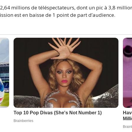
 2,64 millions de téléspectateurs, dont un pic à 3,8 millio
ission est en baisse de 1 point de part d’audience.