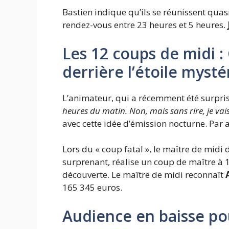
Bastien indique qu’ils se réunissent qua
rendez-vous entre 23 heures et 5 heures.
Les 12 coups de midi :
derrière l’étoile mysté
L’animateur, qui a récemment été surpris
heures du matin. Non, mais sans rire, je vai
avec cette idée d’émission nocturne. Par 
Lors du « coup fatal », le maître de midi 
surprenant, réalise un coup de maître à 1
découverte. Le maître de midi reconnaît
165 345 euros.
Audience en baisse po