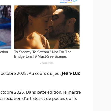
 octobre 2025. Au cours du jeu,
Jean-Luc
ctobre 2025. Dans cette édition, le maître
ssociation d’artistes et de poètes où ils