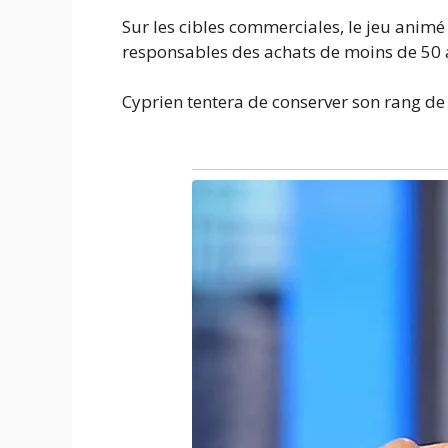
Sur les cibles commerciales, le jeu ani
responsables des achats de moins de 50 
Cyprien tentera de conserver son rang d