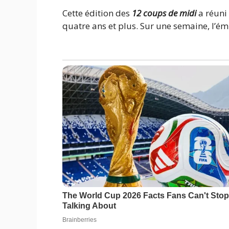
Cette édition des
12 coups de midi
a réuni
quatre ans et plus. Sur une semaine, l’ém