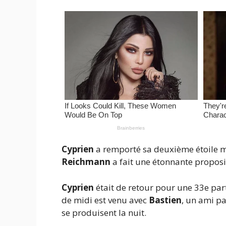
Cyprien
a remporté sa deuxième étoile 
Reichmann
a fait une étonnante proposi
Cyprien
était de retour pour une 33e par
de midi est venu avec
Bastien
, un ami pa
se produisent la nuit.