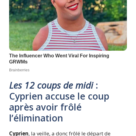
Les 12 coups de midi
:
Cyprien accuse le coup
après avoir frôlé
l’élimination
Cyprien
, la veille, a donc frôlé le départ de