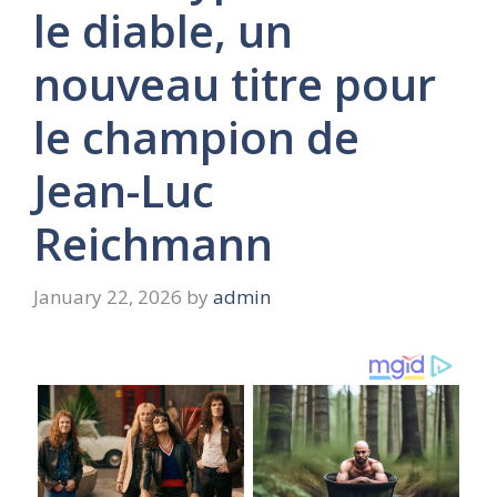
le diable, un
nouveau titre pour
le champion de
Jean-Luc
Reichmann
January 22, 2026
by
admin