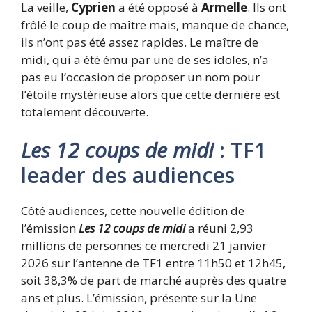
La veille,
Cyprien
a été opposé à
Armelle
. Ils ont
frôlé le coup de maître mais, manque de chance,
ils n’ont pas été assez rapides. Le maître de
midi, qui a été ému par une de ses idoles, n’a
pas eu l’occasion de proposer un nom pour
l’étoile mystérieuse alors que cette dernière est
totalement découverte.
Les 12 coups de midi
: TF1
leader des audiences
Côté audiences, cette nouvelle édition de
l’émission
Les 12 coups de midi
a réuni 2,93
millions de personnes ce mercredi 21 janvier
2026 sur l’antenne de TF1 entre 11h50 et 12h45,
soit 38,3% de part de marché auprès des quatre
ans et plus. L’émission, présente sur la Une