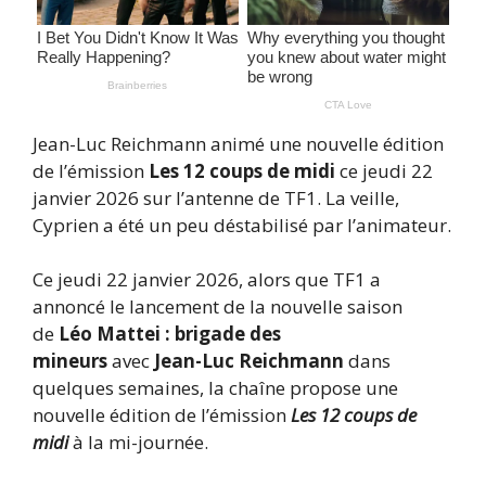
Jean-Luc Reichmann animé une nouvelle édition
de l’émission
Les 12 coups de midi
ce jeudi 22
janvier 2026 sur l’antenne de TF1. La veille,
Cyprien a été un peu déstabilisé par l’animateur.
Ce jeudi 22 janvier 2026, alors que TF1 a
annoncé le lancement de la nouvelle saison
de
Léo Mattei : brigade des
mineurs
avec
Jean-Luc Reichmann
dans
quelques semaines, la chaîne propose une
nouvelle édition de l’émission
Les 12 coups de
midi
à la mi-journée.