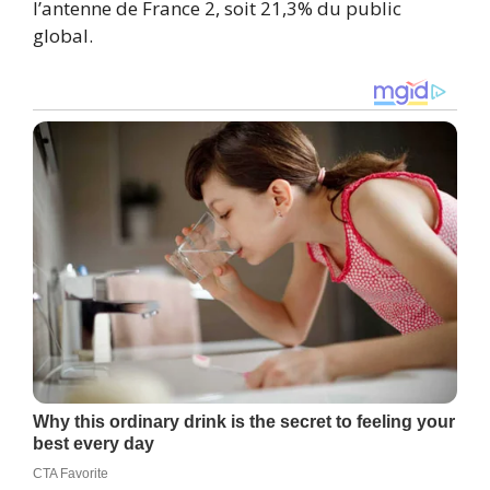
l’antenne de France 2, soit 21,3% du public
global.