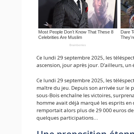
Ce lundi 29 septembre 2025, les téléspect
ascension, jour après jour. D’ailleurs, u
Ce lundi 29 septembre 2025, les téléspec
maître du jeu. Depuis son arrivée sur le p
sous-Bois enchaîne les victoires, surpre
homme avait déjà marqué les esprits en dé
remportait alors plus de 29 000 euros d
quelques participations…