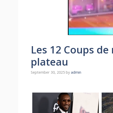
Les 12 Coups de 
plateau
September 30, 2025
by
admin