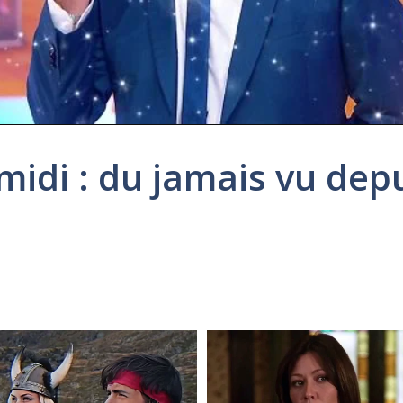
midi : du jamais vu depu