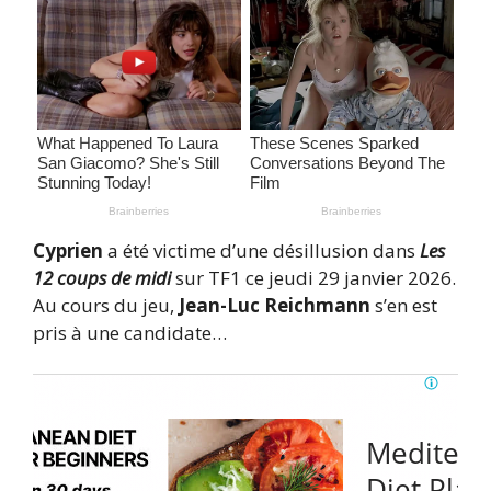
Cyprien
a été victime d’une désillusion dans
Les
12 coups de midi
sur TF1 ce jeudi 29 janvier 2026.
Au cours du jeu,
Jean-Luc Reichmann
s’en est
pris à une candidate…