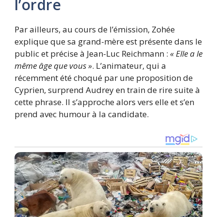
l’ordre
Par ailleurs, au cours de l’émission, Zohée
explique que sa grand-mère est présente dans le
public et précise à Jean-Luc Reichmann :
« Elle a le
même âge que vous »
. L’animateur, qui a
récemment été choqué par une proposition de
Cyprien, surprend Audrey en train de rire suite à
cette phrase. Il s’approche alors vers elle et s’en
prend avec humour à la candidate.