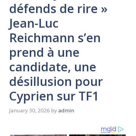
défends de rire »
Jean-Luc
Reichmann s’en
prend à une
candidate, une
désillusion pour
Cyprien sur TF1
January 30, 2026
by
admin