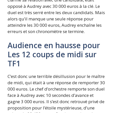
opposé à Audrey avec 30 000 euros à la clé. Le
duel est très serré entre les deux candidats. Mais
alors qu’il manque une seule réponse pour
atteindre les 30 000 euros, Audrey enchaîne les
erreurs et son chronomètre se termine.
Audience en hausse pour
Les 12 coups de midi sur
TF1
C’est donc une terrible désillusion pour le maître
de midi, qui était à une réponse de remporter 30
000 euros. Le chef d’orchestre remporte son duel
face à Audrey avec 10 secondes d’avance et
gagne 3 000 euros. Il s’est donc retrouvé privé de
proposition pour l’étoile mystérieuse, d’une