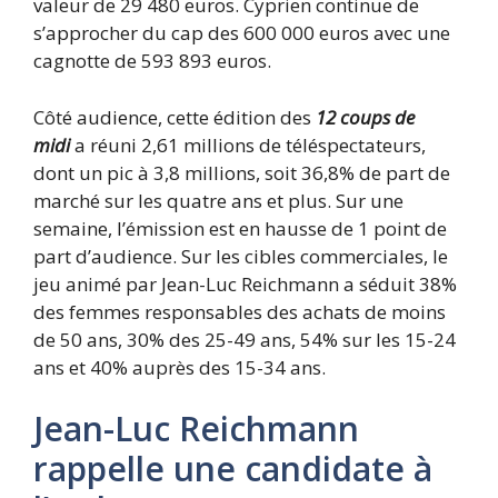
valeur de 29 480 euros. Cyprien continue de
s’approcher du cap des 600 000 euros avec une
cagnotte de 593 893 euros.
Côté audience, cette édition des
12 coups de
midi
a réuni 2,61 millions de téléspectateurs,
dont un pic à 3,8 millions, soit 36,8% de part de
marché sur les quatre ans et plus. Sur une
semaine, l’émission est en hausse de 1 point de
part d’audience. Sur les cibles commerciales, le
jeu animé par Jean-Luc Reichmann a séduit 38%
des femmes responsables des achats de moins
de 50 ans, 30% des 25-49 ans, 54% sur les 15-24
ans et 40% auprès des 15-34 ans.
Jean-Luc Reichmann
rappelle une candidate à