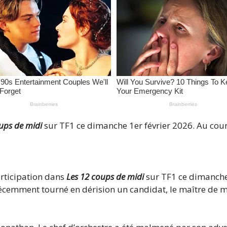
ups de midi
sur TF1 ce dimanche 1er février 2026. Au cou
rticipation dans
Les 12 coups de midi
sur TF1 ce dimanche
récemment tourné en dérision un candidat, le maître de m