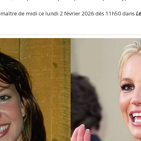
 maître de midi ce lundi 2 février 2026 dès 11h50 dans
Le