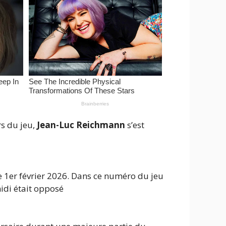
rs du jeu,
Jean-Luc Reichmann
s’est
 1er février 2026. Dans ce numéro du jeu
idi était opposé