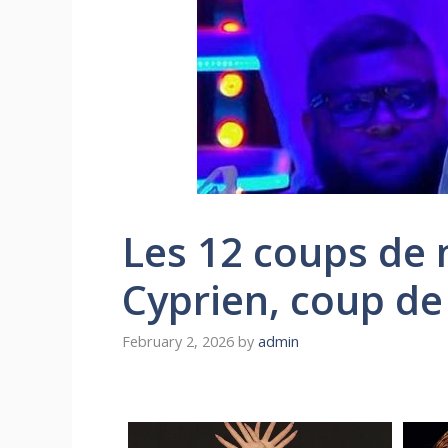
Les 12 coups de 
Cyprien, coup de
February 2, 2026
by
admin