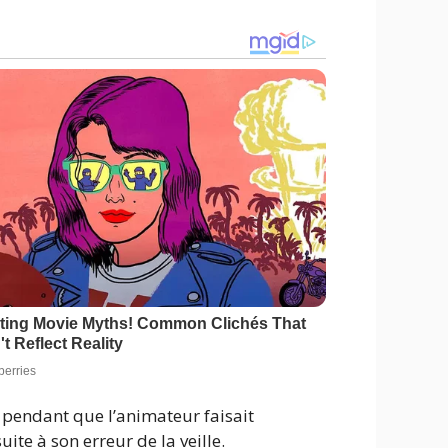
 pendant que l’animateur faisait
ite à son erreur de la veille.