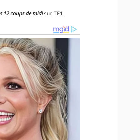
s 12 coups de midi
sur TF1.