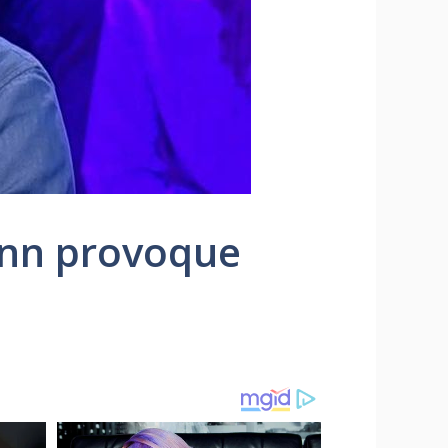
ann provoque