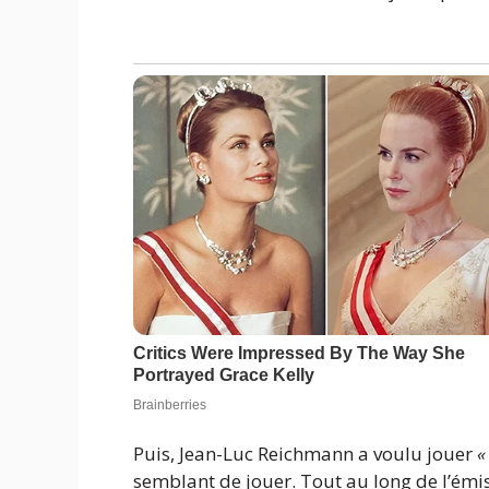
Puis, Jean-Luc Reichmann a voulu jouer
«
semblant de jouer. Tout au long de l’émiss