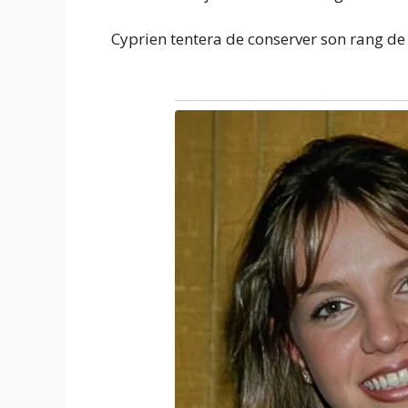
Cyprien tentera de conserver son rang de