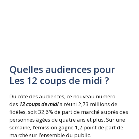
Quelles audiences pour
Les 12 coups de midi ?
Du côté des audiences, ce nouveau numéro
des
12 coups de midi
a réuni 2,73 millions de
fidèles, soit 32,6% de part de marché auprès des
personnes âgées de quatre ans et plus. Sur une
semaine, l’émission gagne 1,2 point de part de
marché sur l’ensemble du public.