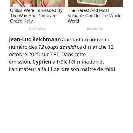
Jean-Luc Reichmann
animait un nouveau
numéro des
12 coups de midi
ce dimanche 12
octobre 2025 sur TF1. Dans cette
émission,
Cyprien
a frôlé l’élimination et
l’animateur a failli perdre son maître de midi.