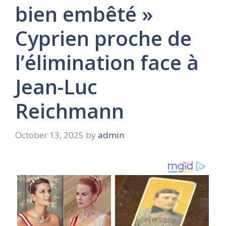
bien embêté »
Cyprien proche de
l’élimination face à
Jean-Luc
Reichmann
October 13, 2025
by
admin