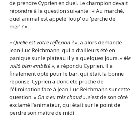
de prendre Cyprien en duel. Le champion devait
répondre à la question suivante : « Au marché,
quel animal est appelé ‘loup’ ou ‘perche de
mer’ ? ».
« Quelle est votre réflexion ? »
, a alors demandé
Jean-Luc Reichmann, qui a d’ailleurs été en
panique sur le plateau il y a quelques jours.
« Me
voilà bien embêté »
, a répondu Cyprien. Il a
finalement opté pour le bar, qui était la bonne
réponse. Cyprien a donc été proche de
l’élimination face à Jean-Luc Reichmann sur cette
question.
« On a eu très chaud »
, s’est de son côté
exclamé l’animateur, qui était sur le point de
perdre son maître de midi.