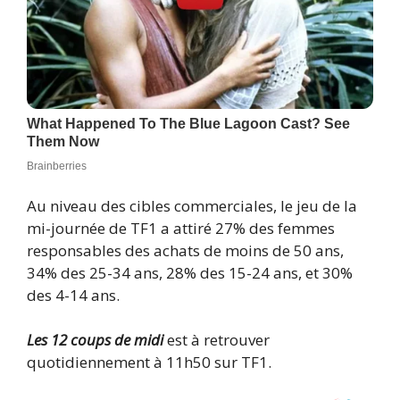
Au niveau des cibles commerciales, le jeu de la
mi-journée de TF1 a attiré 27% des femmes
responsables des achats de moins de 50 ans,
34% des 25-34 ans, 28% des 15-24 ans, et 30%
des 4-14 ans.
Les 12 coups de midi
est à retrouver
quotidiennement à 11h50 sur TF1.