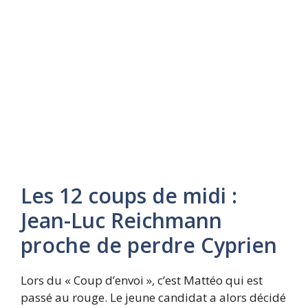
Les 12 coups de midi :
Jean-Luc Reichmann
proche de perdre Cyprien
Lors du « Coup d’envoi », c’est Mattéo qui est
passé au rouge. Le jeune candidat a alors décidé