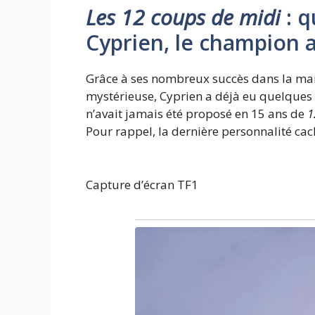
Les 12 coups de midi
: q
Cyprien, le champion a
Grâce à ses nombreux succès dans la manc
mystérieuse, Cyprien a déjà eu quelques 
n’avait jamais été proposé en 15 ans de
1
Pour rappel, la dernière personnalité cac
Capture d’écran TF1