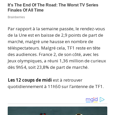
Par rapport à la semaine passée, le rendez‑vous
de la Une est en baisse de 2,9 points de part de
marché, malgré une hausse en nombre de
téléspectateurs. Malgré cela, TF1 reste en tête
des audiences. France 2, de son côté, avec les
Jeux olympiques, a réuni 1,36 million de curieux
dès 9h54, soit 23,8% de part de marché.
Les 12 coups de midi
est à retrouver
quotidiennement à 11h50 sur l’antenne de TF1.