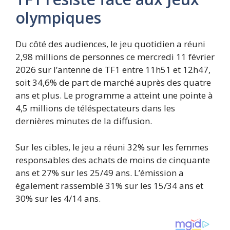
olympiques
Du côté des audiences, le jeu quotidien a réuni
2,98 millions de personnes ce mercredi 11 février
2026 sur l’antenne de TF1 entre 11h51 et 12h47,
soit 34,6% de part de marché auprès des quatre
ans et plus. Le programme a atteint une pointe à
4,5 millions de téléspectateurs dans les
dernières minutes de la diffusion.
Sur les cibles, le jeu a réuni 32% sur les femmes
responsables des achats de moins de cinquante
ans et 27% sur les 25/49 ans. L’émission a
également rassemblé 31% sur les 15/34 ans et
30% sur les 4/14 ans.