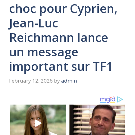
choc pour Cyprien,
Jean-Luc
Reichmann lance
un message
important sur TF1
February 12, 2026
by
admin