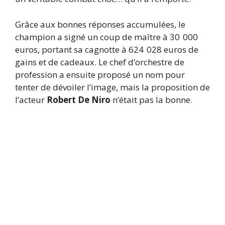
Grâce aux bonnes réponses accumulées, le
champion a signé un coup de maître à 30 000
euros, portant sa cagnotte à 624 028 euros de
gains et de cadeaux. Le chef d’orchestre de
profession a ensuite proposé un nom pour
tenter de dévoiler l’image, mais la proposition de
l’acteur
Robert De Niro
n’était pas la bonne.