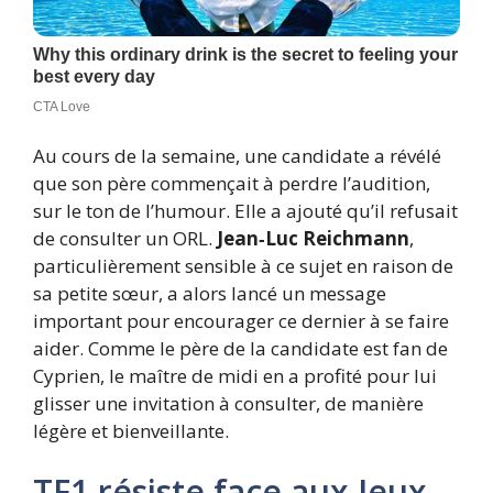
Au cours de la semaine, une candidate a révélé
que son père commençait à perdre l’audition,
sur le ton de l’humour. Elle a ajouté qu’il refusait
de consulter un ORL.
Jean‑Luc Reichmann
,
particulièrement sensible à ce sujet en raison de
sa petite sœur, a alors lancé un message
important pour encourager ce dernier à se faire
aider. Comme le père de la candidate est fan de
Cyprien, le maître de midi en a profité pour lui
glisser une invitation à consulter, de manière
légère et bienveillante.
TF1 résiste face aux Jeux