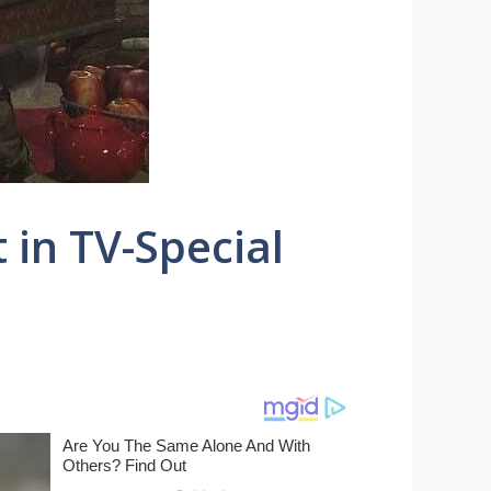
 in TV-Special