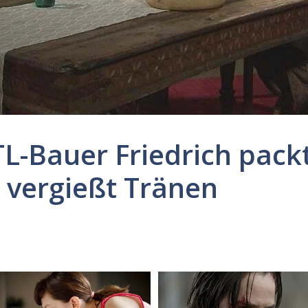
L-Bauer Friedrich packt
 vergießt Tränen