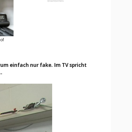
um einfach nur fake. Im TV spricht
…