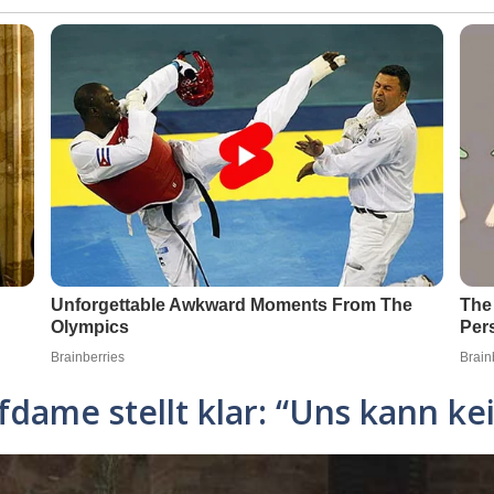
dame stellt klar: “Uns kann ke