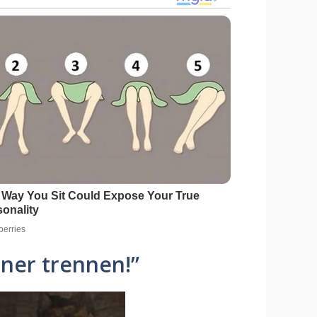
iner trennen!”