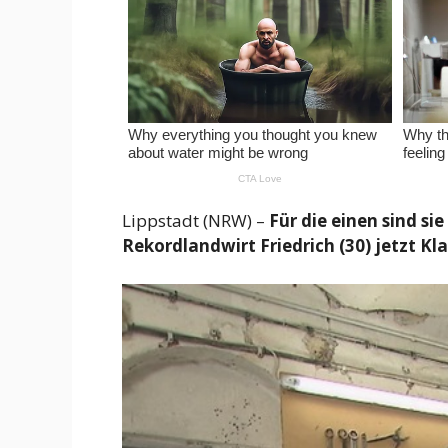
Lippstadt (NRW) –
Für die einen sind sie
Rekordlandwirt Friedrich (30) jetzt Kl