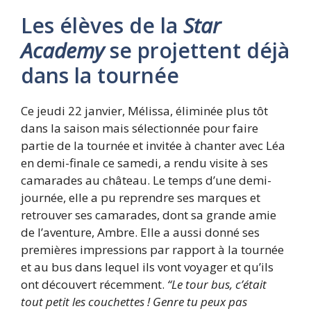
Les élèves de la
Star
Academy
se projettent déjà
dans la tournée
Ce jeudi 22 janvier, Mélissa, éliminée plus tôt
dans la saison mais sélectionnée pour faire
partie de la tournée et invitée à chanter avec Léa
en demi-finale ce samedi, a rendu visite à ses
camarades au château. Le temps d’une demi-
journée, elle a pu reprendre ses marques et
retrouver ses camarades, dont sa grande amie
de l’aventure, Ambre. Elle a aussi donné ses
premières impressions par rapport à la tournée
et au bus dans lequel ils vont voyager et qu’ils
ont découvert récemment.
“Le tour bus, c’était
tout petit les couchettes ! Genre tu peux pas