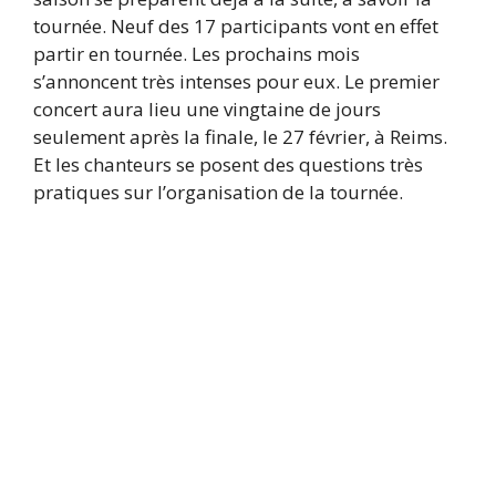
tournée. Neuf des 17 participants vont en effet
partir en tournée. Les prochains mois
s’annoncent très intenses pour eux. Le premier
concert aura lieu une vingtaine de jours
seulement après la finale, le 27 février, à Reims.
Et les chanteurs se posent des questions très
pratiques sur l’organisation de la tournée.