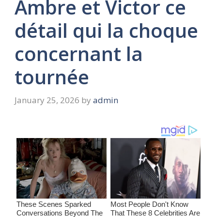
Ambre et Victor ce
détail qui la choque
concernant la
tournée
January 25, 2026
by
admin