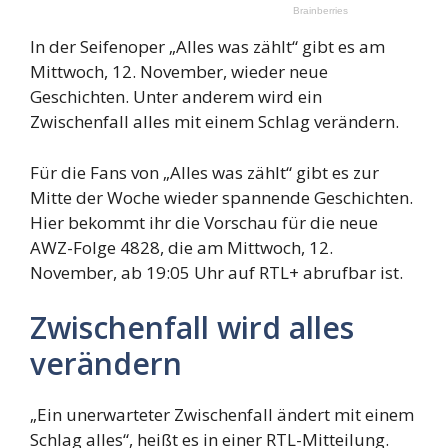
In der Seifenoper „Alles was zählt“ gibt es am
Mittwoch, 12. November, wieder neue
Geschichten. Unter anderem wird ein
Zwischenfall alles mit einem Schlag verändern.
Für die Fans von „Alles was zählt“ gibt es zur
Mitte der Woche wieder spannende Geschichten.
Hier bekommt ihr die Vorschau für die neue
AWZ-Folge 4828, die am Mittwoch, 12.
November, ab 19:05 Uhr auf RTL+ abrufbar ist.
Zwischenfall wird alles
verändern
„Ein unerwarteter Zwischenfall ändert mit einem
Schlag alles“, heißt es in einer RTL-Mitteilung.