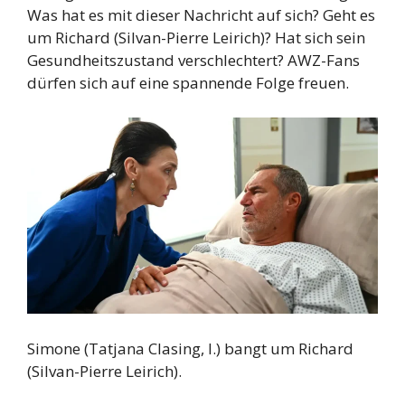
Was hat es mit dieser Nachricht auf sich? Geht es
um Richard (Silvan-Pierre Leirich)? Hat sich sein
Gesundheitszustand verschlechtert? AWZ-Fans
dürfen sich auf eine spannende Folge freuen.
Simone (Tatjana Clasing, l.) bangt um Richard
(Silvan-Pierre Leirich).