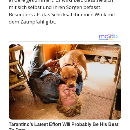
mit sich selbst und ihren Sorgen befasst.
Besonders als das Schicksal ihr einen Wink mit
dem Zaunpfahl gibt.