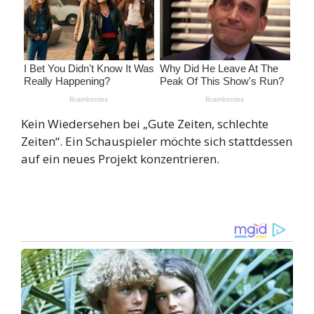
Kein Wiedersehen bei „Gute Zeiten, schlechte
Zeiten“. Ein Schauspieler möchte sich stattdessen
auf ein neues Projekt konzentrieren.