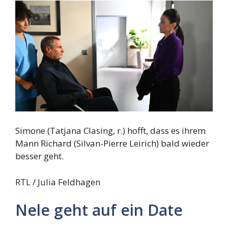
Simone (Tatjana Clasing, r.) hofft, dass es ihrem
Mann Richard (Silvan-Pierre Leirich) bald wieder
besser geht.
RTL / Julia Feldhagen
Nele geht auf ein Date