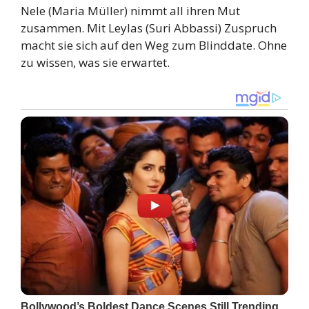
Nele (Maria Müller) nimmt all ihren Mut
zusammen. Mit Leylas (Suri Abbassi) Zuspruch
macht sie sich auf den Weg zum Blinddate. Ohne
zu wissen, was sie erwartet.