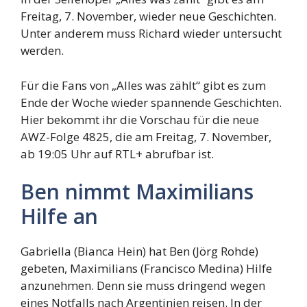
Freitag, 7. November, wieder neue Geschichten.
Unter anderem muss Richard wieder untersucht
werden.
Für die Fans von „Alles was zählt“ gibt es zum
Ende der Woche wieder spannende Geschichten.
Hier bekommt ihr die Vorschau für die neue
AWZ-Folge 4825, die am Freitag, 7. November,
ab 19:05 Uhr auf RTL+ abrufbar ist.
Ben nimmt Maximilians
Hilfe an
Gabriella (Bianca Hein) hat Ben (Jörg Rohde)
gebeten, Maximilians (Francisco Medina) Hilfe
anzunehmen. Denn sie muss dringend wegen
eines Notfalls nach Argentinien reisen. In der