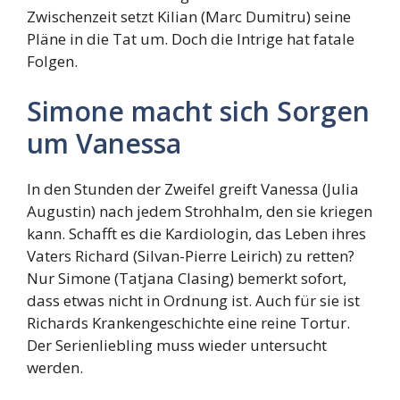
Zwischenzeit setzt Kilian (Marc Dumitru) seine
Pläne in die Tat um. Doch die Intrige hat fatale
Folgen.
Simone macht sich Sorgen
um Vanessa
In den Stunden der Zweifel greift Vanessa (Julia
Augustin) nach jedem Strohhalm, den sie kriegen
kann. Schafft es die Kardiologin, das Leben ihres
Vaters Richard (Silvan-Pierre Leirich) zu retten?
Nur Simone (Tatjana Clasing) bemerkt sofort,
dass etwas nicht in Ordnung ist. Auch für sie ist
Richards Krankengeschichte eine reine Tortur.
Der Serienliebling muss wieder untersucht
werden.