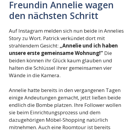
Freundin Annelie wagen
den nächsten Schritt
Auf Instagram melden sich nun beide in Annelies
Story zu Wort. Patrick verkündet dort mit
strahlendem Gesicht:
„Annelie und ich haben
unsere erste gemeinsame Wohnung!“
Die
beiden können ihr Glück kaum glauben und
halten die Schlüssel ihrer gemeinsamen vier
Wände in die Kamera.
Annelie hatte bereits in den vergangenen Tagen
einige Andeutungen gemacht, jetzt ließen beide
endlich die Bombe platzen. Ihre Follower wollen
sie beim Einrichtungsprozess und dem
dazugehörigen Möbel-Shopping natürlich
mitnehmen. Auch eine Roomtour ist bereits