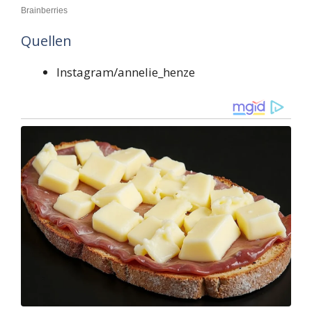
Quellen
Instagram/annelie_henze