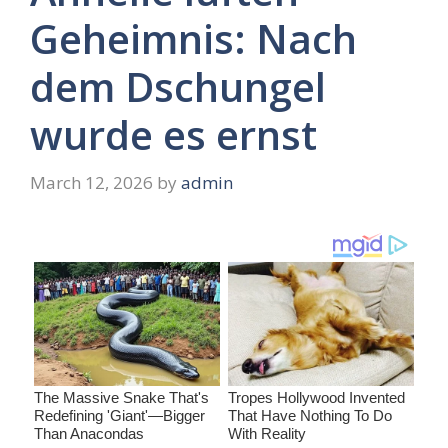
Geheimnis: Nach
dem Dschungel
wurde es ernst
March 12, 2026
by
admin