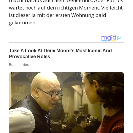
macht daraus auch kein Geheimnis. Aber Patrick
wartet noch auf den richtigen Moment. Vielleicht
ist dieser ja mit der ersten Wohnung bald
gekommen …