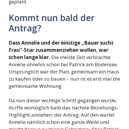
geplant.
Kommt nun bald der
Antrag?
Dass Annelie und der einstige „Bauer sucht
Frau“-Star zusammenziehen wollen, war
schon lange klar.
Die meiste Zeit verbrachte
Annelie ohnehin schon bei Patrick am Bodensee.
Ursprünglich war der Plan, gemeinsam ein Haus
zu kaufen oder zu bauen – nun ist es erst mal die
gemeinsame Wohnung.
Da nun dieser wichtige Schritt gegangen wurde,
dürfte womöglich bald das nächste Beziehungs-
Highlight anstehen: der Antrag. Auf den wartet
Annelie nämlich schon eine ganze Weile und