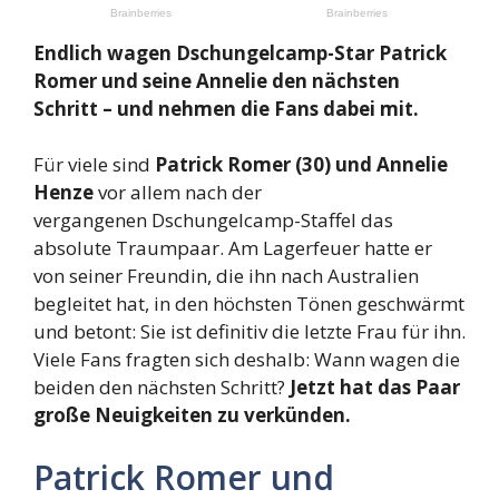
Endlich wagen Dschungelcamp-Star Patrick
Romer und seine Annelie den nächsten
Schritt – und nehmen die Fans dabei mit.
Für viele sind
Patrick Romer (30) und Annelie
Henze
vor allem nach der
vergangenen Dschungelcamp-Staffel das
absolute Traumpaar. Am Lagerfeuer hatte er
von seiner Freundin, die ihn nach Australien
begleitet hat, in den höchsten Tönen geschwärmt
und betont: Sie ist definitiv die letzte Frau für ihn.
Viele Fans fragten sich deshalb: Wann wagen die
beiden den nächsten Schritt?
Jetzt hat das Paar
große Neuigkeiten zu verkünden.
Patrick Romer und