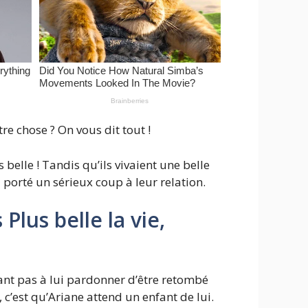
re chose ? On vous dit tout !
 belle ! Tandis qu’ils vivaient une belle
porté un sérieux coup à leur relation.
lus belle la vie,
nant pas à lui pardonner d’être retombé
c’est qu’Ariane attend un enfant de lui.