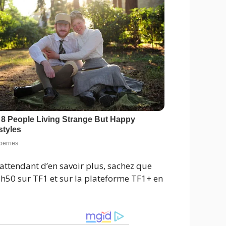
n attendant d’en savoir plus, sachez que
13h50 sur TF1 et sur la plateforme TF1+ en