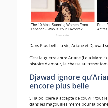
Dans Plus belle la vie, Ariane et Djawad se
C’est la guerre entre Ariane (Lola Marois) 
histoire d’amour, la chasse au trésor fom
Djawad ignore qu’Arian
encore plus belle
Si la policière a accepté de couvrir tout
dans les magouilles même pour la bonne ca