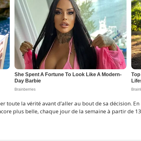
uer toute la vérité avant d’aller au bout de sa décision. E
encore plus belle, chaque jour de la semaine à partir de 