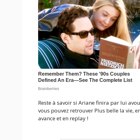
Reste à savoir si Ariane finira par lui avo
vous pouvez retrouver Plus belle la vie, 
avance et en replay !