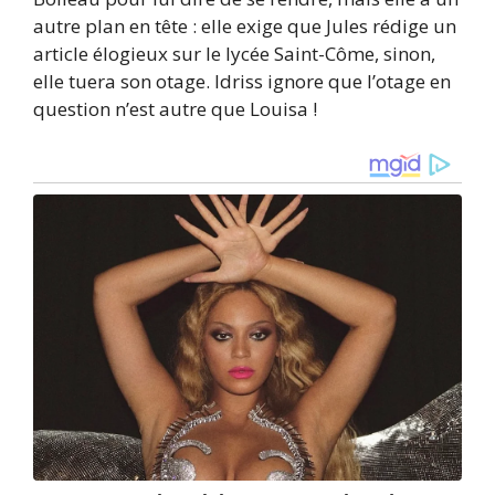
autre plan en tête : elle exige que Jules rédige un
article élogieux sur le lycée Saint-Côme, sinon,
elle tuera son otage. Idriss ignore que l’otage en
question n’est autre que Louisa !