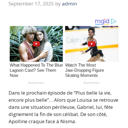
September 17, 2025
by
admin
Dans le prochain épisode de “Plus belle la vie,
encore plus belle”… Alors que Louisa se retrouve
dans une situation périlleuse, Gabriel, lui, fête
dignement la fin de son célibat. De son côté,
Apolline craque face à Nisma.