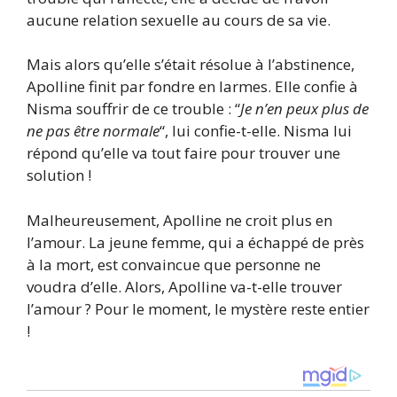
aucune relation sexuelle au cours de sa vie.
Mais alors qu’elle s’était résolue à l’abstinence,
Apolline finit par fondre en larmes. Elle confie à
Nisma souffrir de ce trouble : “
Je n’en peux plus de
ne pas être normale
“, lui confie-t-elle. Nisma lui
répond qu’elle va tout faire pour trouver une
solution !
Malheureusement, Apolline ne croit plus en
l’amour. La jeune femme, qui a échappé de près
à la mort, est convaincue que personne ne
voudra d’elle. Alors, Apolline va-t-elle trouver
l’amour ? Pour le moment, le mystère reste entier
!