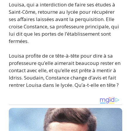
Louisa, qui a interdiction de faire ses études à
Saint-Côme, retourne au lycée pour récupérer
ses affaires laissées avant la perquisition. Elle
croise Constance, sa professeure principale, qui
lui dit que les portes de l’établissement sont
fermées.
Louisa profite de ce tête-à-tête pour dire à sa
professeure qu’elle aimerait beaucoup rester en
contact avec elle, et qu’elle est prête à mentir à
Idriss. Soudain, Constance change d’avis et fait
rentrer Louisa dans le lycée. Qu’a-t-elle en tête ?