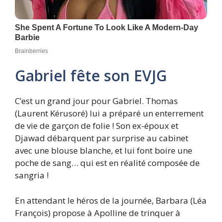
Gabriel fête son EVJG
C’est un grand jour pour Gabriel. Thomas
(Laurent Kérusoré) lui a préparé un enterrement
de vie de garçon de folie ! Son ex-époux et
Djawad débarquent par surprise au cabinet
avec une blouse blanche, et lui font boire une
poche de sang… qui est en réalité composée de
sangria !
En attendant le héros de la journée, Barbara (Léa
François) propose à Apolline de trinquer à