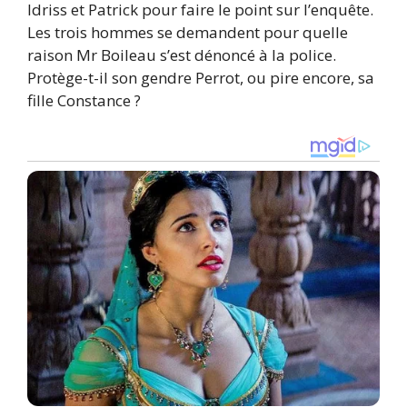
Idriss et Patrick pour faire le point sur l’enquête.
Les trois hommes se demandent pour quelle
raison Mr Boileau s’est dénoncé à la police.
Protège-t-il son gendre Perrot, ou pire encore, sa
fille Constance ?