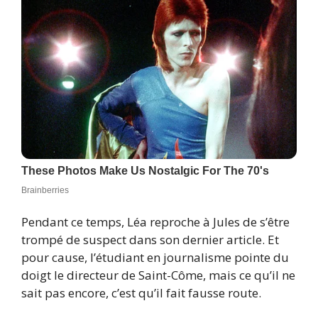
Pendant ce temps, Léa reproche à Jules de s’être
trompé de suspect dans son dernier article. Et
pour cause, l’étudiant en journalisme pointe du
doigt le directeur de Saint-Côme, mais ce qu’il ne
sait pas encore, c’est qu’il fait fausse route.