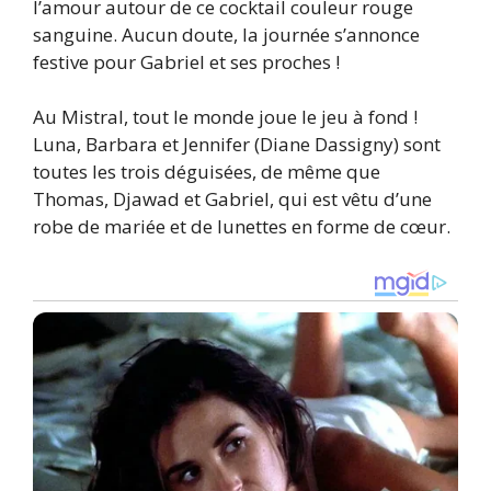
l’amour autour de ce cocktail couleur rouge
sanguine. Aucun doute, la journée s’annonce
festive pour Gabriel et ses proches !
Au Mistral, tout le monde joue le jeu à fond !
Luna, Barbara et Jennifer (Diane Dassigny) sont
toutes les trois déguisées, de même que
Thomas, Djawad et Gabriel, qui est vêtu d’une
robe de mariée et de lunettes en forme de cœur.