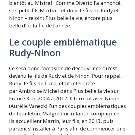
bientôt au Mistral ! Comme Diverto l’a annoncé,
son petit-fils Martin – et donc le fils de Rudy et
Ninon – rejoint Plus belle la vie, encore plus
belle d’ici la fin de l’année.
Le couple emblématique
Rudy-Ninon
Ce sera donc l’occasion de découvrir ce qu’est
devenu le fils de Rudy et de Ninon. Pour rappel,
Rudy, le fils de Luna, était interprété
par Ambroise Michel dans Plus belle la vie sur
France 3 de 2004 à 2012. Il formait avec Ninon
(Aurélie Vaneck) l’un des couples emblématiques
du feuilleton. Malgré une relation compliquée,
ils accueillent Martin, leur fils, en 2013, puis
partent s’installer à Paris afin de commencer une