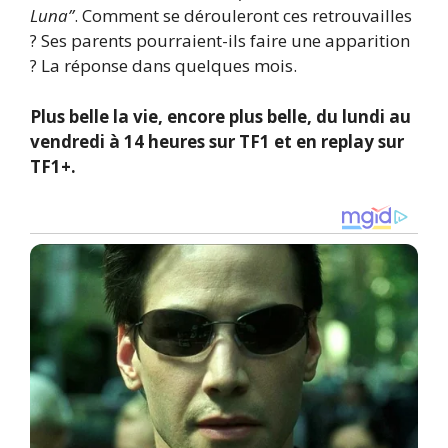
Luna”
. Comment se dérouleront ces retrouvailles
? Ses parents pourraient-ils faire une apparition
? La réponse dans quelques mois.
Plus belle la vie, encore plus belle, du lundi au
vendredi à 14 heures sur TF1 et en replay sur
TF1+.