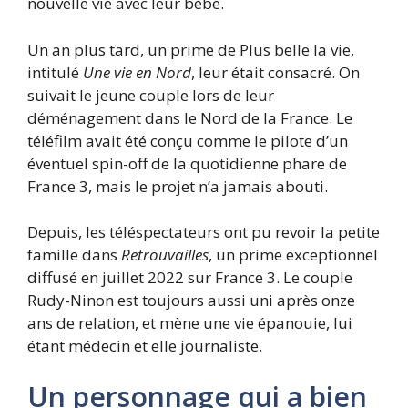
nouvelle vie avec leur bébé.
Un an plus tard, un prime de Plus belle la vie,
intitulé
Une vie en Nord
, leur était consacré. On
suivait le jeune couple lors de leur
déménagement dans le Nord de la France. Le
téléfilm avait été conçu comme le pilote d’un
éventuel spin-off de la quotidienne phare de
France 3, mais le projet n’a jamais abouti.
Depuis, les téléspectateurs ont pu revoir la petite
famille dans
Retrouvailles
, un prime exceptionnel
diffusé en juillet 2022 sur France 3. Le couple
Rudy-Ninon est toujours aussi uni après onze
ans de relation, et mène une vie épanouie, lui
étant médecin et elle journaliste.
Un personnage qui a bien