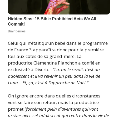
Celui qui n’était qu’un bébé dans le programme
de France 3 apparaîtra donc pour la première
fois aux côtés de sa grand-mère. La
productrice Clémentine Planchon a confié en
exclusivité à Diverto :
“Là, on le revoit, c’est un
adolescent et il va revenir un peu dans la vie de
Luna… Et, ça, c’est à l’approche de Noël !”
On ignore encore dans quelles circonstances
vont se faire son retour, mais la productrice
promet
“forcément plein d’aventures qui vont
arriver avec cet adolescent qui rentre dans la vie de