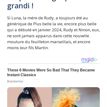
grandi !
Si Luna, la mère de Rudy, a toujours été au
générique de Plus belle la vie, encore plus belle
qui a débuté en janvier 2024, Rudy et Ninon, eux,
ne sont jamais apparus dans cette nouvelle
mouture du feuilleton marseillais, et encore
moins leur fils Martin.