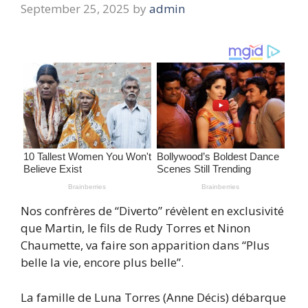
September 25, 2025
by
admin
Nos confrères de “Diverto” révèlent en exclusivité
que Martin, le fils de Rudy Torres et Ninon
Chaumette, va faire son apparition dans “Plus
belle la vie, encore plus belle”.
La famille de Luna Torres (Anne Décis) débarque