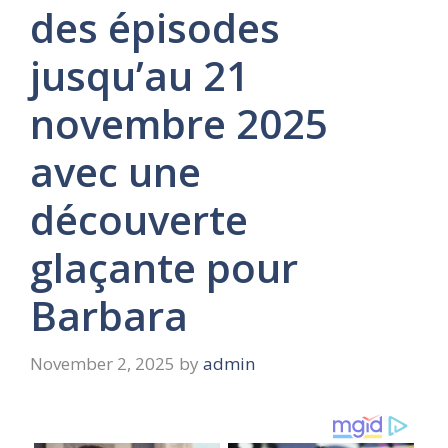
des épisodes
jusqu’au 21
novembre 2025
avec une
découverte
glaçante pour
Barbara
November 2, 2025
by
admin