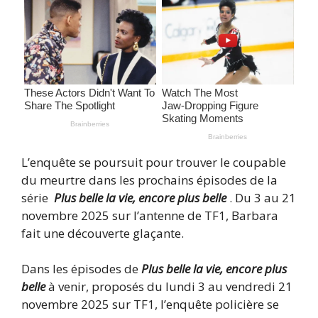
L’enquête se poursuit pour trouver le coupable
du meurtre dans les prochains épisodes de la
série
Plus belle la vie, encore plus belle
. Du 3 au 21
novembre 2025 sur l’antenne de TF1, Barbara
fait une découverte glaçante.
Dans les épisodes de
Plus belle la vie, encore plus
belle
à venir, proposés du lundi 3 au vendredi 21
novembre 2025 sur TF1, l’enquête policière se