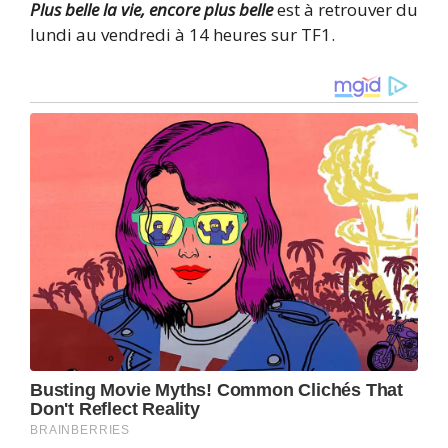
Plus belle la vie, encore plus belle
est à retrouver du
lundi au vendredi à 14 heures sur TF1.