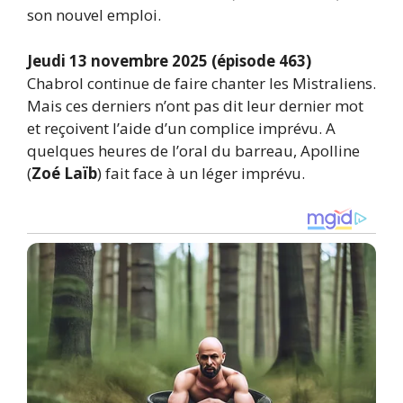
son nouvel emploi.
Jeudi 13 novembre 2025 (épisode 463)
Chabrol continue de faire chanter les Mistraliens.
Mais ces derniers n’ont pas dit leur dernier mot
et reçoivent l’aide d’un complice imprévu. A
quelques heures de l’oral du barreau, Apolline
(
Zoé Laïb
) fait face à un léger imprévu.