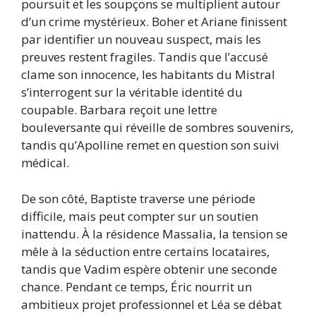
poursuit et les soupçons se multiplient autour
d’un crime mystérieux. Boher et Ariane finissent
par identifier un nouveau suspect, mais les
preuves restent fragiles. Tandis que l’accusé
clame son innocence, les habitants du Mistral
s’interrogent sur la véritable identité du
coupable. Barbara reçoit une lettre
bouleversante qui réveille de sombres souvenirs,
tandis qu’Apolline remet en question son suivi
médical.
De son côté, Baptiste traverse une période
difficile, mais peut compter sur un soutien
inattendu. À la résidence Massalia, la tension se
mêle à la séduction entre certains locataires,
tandis que Vadim espère obtenir une seconde
chance. Pendant ce temps, Éric nourrit un
ambitieux projet professionnel et Léa se débat