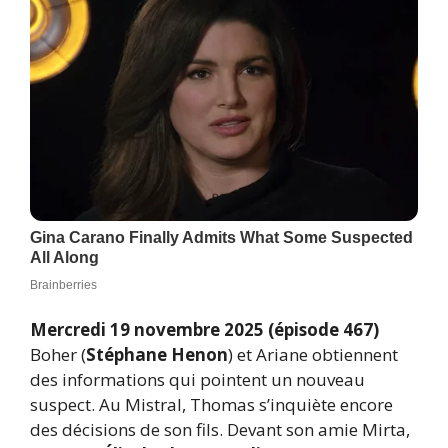
Mercredi 19 novembre 2025 (épisode 467)
Boher (
Stéphane Henon
) et Ariane obtiennent
des informations qui pointent un nouveau
suspect. Au Mistral, Thomas s’inquiète encore
des décisions de son fils. Devant son amie Mirta,