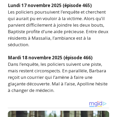
Lundi 17 novembre 2025 (épisode 465)
Les policiers poursuivent l’enquête et cherchent
qui aurait pu en vouloir à la victime. Alors qu’il
parvient difficilement à joindre les deux bouts,
Baptiste profite d’une aide précieuse. Entre deux
résidents à Massalia, l’ambiance est à la
séduction.
Mardi 18 novembre 2025 (épisode 466)
Dans l’enquête, les policiers suivent une piste,
mais restent circonspects. En parallèle, Barbara
reçoit un courrier qui l’amène à faire une
glaçante découverte. Mal à l’aise, Apolline hésite
à changer de médecin.