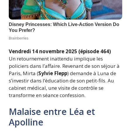
Vendredi 14 novembre 2025 (épisode 464)
Un retournement inattendu implique les
policiers dans l’affaire. Revenant de son séjour à
Paris, Mirta (
Sylvie Flepp
) demande à Luna de
s’investir dans l’éducation de son petit-fils. Au
cabinet médical, une visite de contrôle se
transforme en séance confession.
Malaise entre Léa et
Apolline