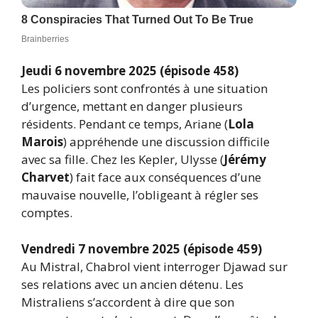
Jeudi 6 novembre 2025 (épisode 458)
Les policiers sont confrontés à une situation
d’urgence, mettant en danger plusieurs
résidents. Pendant ce temps, Ariane (
Lola
Marois
) appréhende une discussion difficile
avec sa fille. Chez les Kepler, Ulysse (
Jérémy
Charvet
) fait face aux conséquences d’une
mauvaise nouvelle, l’obligeant à régler ses
comptes.
Vendredi 7 novembre 2025 (épisode 459)
Au Mistral, Chabrol vient interroger Djawad sur
ses relations avec un ancien détenu. Les
Mistraliens s’accordent à dire que son