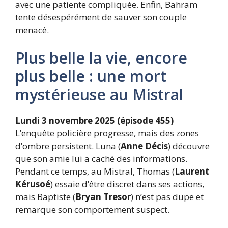
avec une patiente compliquée. Enfin, Bahram
tente désespérément de sauver son couple
menacé.
Plus belle la vie, encore
plus belle : une mort
mystérieuse au Mistral
Lundi 3 novembre 2025 (épisode 455)
L’enquête policière progresse, mais des zones
d’ombre persistent. Luna (
Anne Décis
) découvre
que son amie lui a caché des informations.
Pendant ce temps, au Mistral, Thomas (
Laurent
Kérusoé
) essaie d’être discret dans ses actions,
mais Baptiste (
Bryan Tresor
) n’est pas dupe et
remarque son comportement suspect.