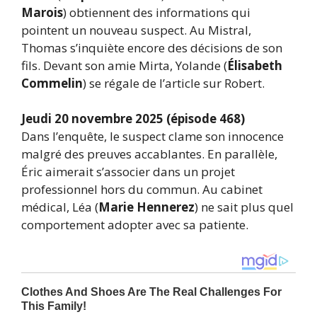
Marois
) obtiennent des informations qui
pointent un nouveau suspect. Au Mistral,
Thomas s’inquiète encore des décisions de son
fils. Devant son amie Mirta, Yolande (
Élisabeth
Commelin
) se régale de l’article sur Robert.
Jeudi 20 novembre 2025 (épisode 468)
Dans l’enquête, le suspect clame son innocence
malgré des preuves accablantes. En parallèle,
Éric aimerait s’associer dans un projet
professionnel hors du commun. Au cabinet
médical, Léa (
Marie Hennerez
) ne sait plus quel
comportement adopter avec sa patiente.