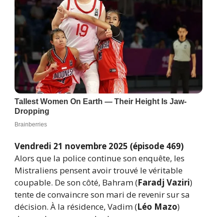
Vendredi 21 novembre 2025 (épisode 469)
Alors que la police continue son enquête, les
Mistraliens pensent avoir trouvé le véritable
coupable. De son côté, Bahram (
Faradj Vaziri
)
tente de convaincre son mari de revenir sur sa
décision. À la résidence, Vadim (
Léo Mazo
)