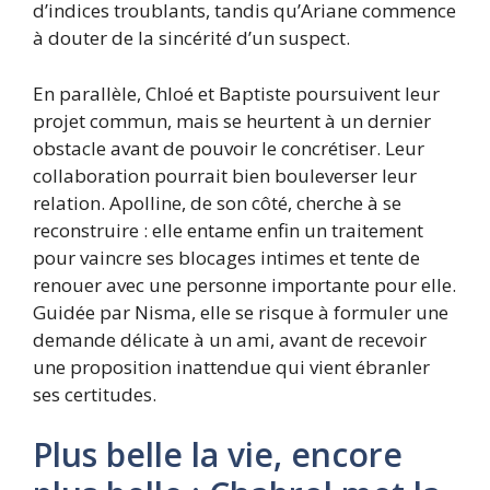
d’indices troublants, tandis qu’Ariane commence
à douter de la sincérité d’un suspect.
En parallèle, Chloé et Baptiste poursuivent leur
projet commun, mais se heurtent à un dernier
obstacle avant de pouvoir le concrétiser. Leur
collaboration pourrait bien bouleverser leur
relation. Apolline, de son côté, cherche à se
reconstruire : elle entame enfin un traitement
pour vaincre ses blocages intimes et tente de
renouer avec une personne importante pour elle.
Guidée par Nisma, elle se risque à formuler une
demande délicate à un ami, avant de recevoir
une proposition inattendue qui vient ébranler
ses certitudes.
Plus belle la vie, encore