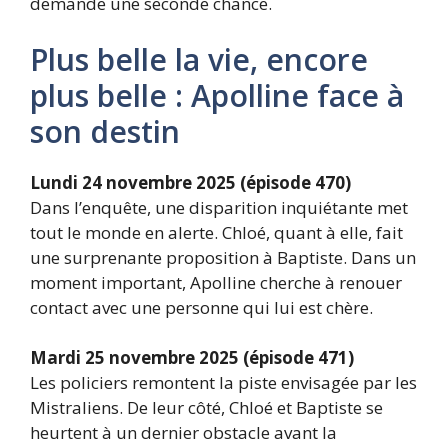
demande une seconde chance.
Plus belle la vie, encore
plus belle : Apolline face à
son destin
Lundi 24 novembre 2025 (épisode 470)
Dans l’enquête, une disparition inquiétante met
tout le monde en alerte. Chloé, quant à elle, fait
une surprenante proposition à Baptiste. Dans un
moment important, Apolline cherche à renouer
contact avec une personne qui lui est chère.
Mardi 25 novembre 2025 (épisode 471)
Les policiers remontent la piste envisagée par les
Mistraliens. De leur côté, Chloé et Baptiste se
heurtent à un dernier obstacle avant la