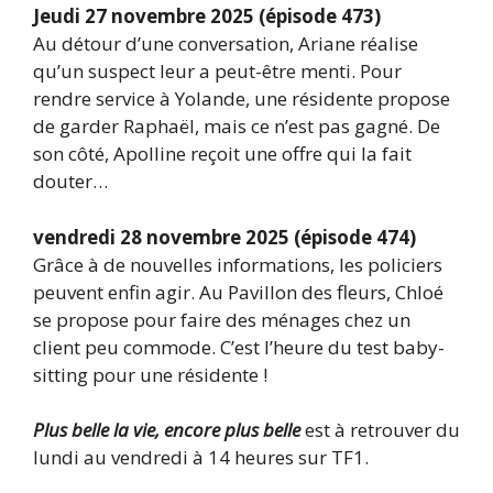
Jeudi 27 novembre 2025 (épisode 473)
Au détour d’une conversation, Ariane réalise
qu’un suspect leur a peut-être menti. Pour
rendre service à Yolande, une résidente propose
de garder Raphaël, mais ce n’est pas gagné. De
son côté, Apolline reçoit une offre qui la fait
douter…
vendredi 28 novembre 2025 (épisode 474)
Grâce à de nouvelles informations, les policiers
peuvent enfin agir. Au Pavillon des fleurs, Chloé
se propose pour faire des ménages chez un
client peu commode. C’est l’heure du test baby-
sitting pour une résidente !
Plus belle la vie, encore plus belle
est à retrouver du
lundi au vendredi à 14 heures sur TF1.