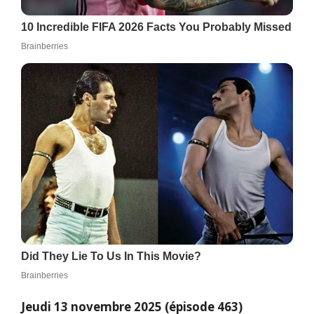
Jeudi 13 novembre 2025 (épisode 463)