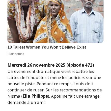
Mercredi 26 novembre 2025 (épisode 472)
Un événement dramatique vient rebattre les
cartes de l’enquête et mène les policiers sur une
nouvelle piste. Pendant ce temps, Louis doit
continuer de ruser. Sur les recommandations de
Nisma (
Ella Philippe
), Apolline fait une étrange
demande à un ami.