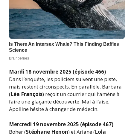
Mardi 18 novembre 2025 (épisode 466)
Dans l’enquête, les policiers suivent une piste,
mais restent circonspects. En parallèle, Barbara
(
Léa François
) reçoit un courrier qui l’amène à
faire une glaçante découverte. Mal à l’aise,
Apolline hésite à changer de médecin.
Mercredi 19 novembre 2025 (épisode 467)
Boher (
Stéphane Henon
) et Ariane (
Lola