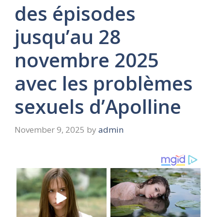
des épisodes
jusqu’au 28
novembre 2025
avec les problèmes
sexuels d’Apolline
November 9, 2025
by
admin