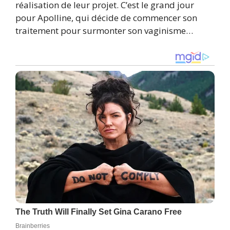
réalisation de leur projet. C’est le grand jour
pour Apolline, qui décide de commencer son
traitement pour surmonter son vaginisme…