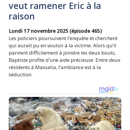
veut ramener Eric à la
raison
Lundi 17 novembre 2025 (épisode 465)
Les policiers poursuivent l’enquête et cherchent
qui aurait pu en vouloir à la victime. Alors qu’il
parvient difficilement à joindre les deux bouts,
Baptiste profite d’une aide précieuse. Entre deux
résidents à Massalia, l’ambiance est à la
séduction.