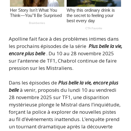
Apolline fait face à des problèmes intimes dans
les prochains épisodes de la série
Plus belle la vie,
encore plus belle
. Du 10 au 28 novembre 2025
sur l’antenne de TF1, Chabrol continue de faire
pression sur les Mistraliens.
Dans les épisodes de
Plus belle la vie, encore plus
belle
à venir, proposés du lundi 10 au vendredi
28 novembre 2025 sur TF1, une disparition
mystérieuse plonge le Mistral dans l’inquiétude,
forçant la police à explorer de nouvelles pistes
au fil d’événements inattendus. L’enquête prend
un tournant dramatique après la découverte