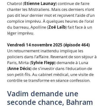
Chabrol (
Etienne Launay
) continue de faire
chanter les Mistraliens. Mais ces derniers n’ont
pas dit leur dernier mot et reçoivent l’aide d’un
complice imprévu. À quelques heures de l’oral
du barreau, Apolline (
Zoé Laïb
) fait face à un
léger imprévu.
Vendredi 14 novembre 2025 (épisode 464)
Un retournement inattendu implique les
policiers dans l’affaire. Revenant de son séjour à
Paris, Mirta (
Sylvie Flepp
) demande à Luna
(
Anne Décis
) de s’investir dans l’éducation de
son petit-fils. Au cabinet médical, une visite de
contrôle se transforme en séance confession.
Vadim demande une
seconde chance, Bahram