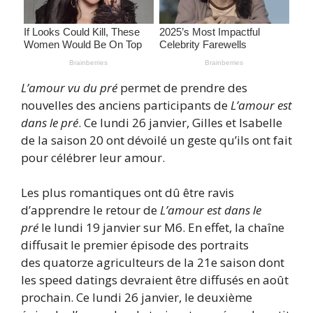
L’amour vu du pré
permet de prendre des
nouvelles des anciens participants de
L’amour est
dans le pré
. Ce lundi 26 janvier, Gilles et Isabelle
de la saison 20 ont dévoilé un geste qu’ils ont fait
pour célébrer leur amour.
Les plus romantiques ont dû être ravis
d’apprendre le retour de
L’amour est dans le
pré
le lundi 19 janvier sur M6. En effet, la chaîne
diffusait le premier épisode des portraits
des quatorze agriculteurs de la 21e saison dont
les speed datings devraient être diffusés en août
prochain. Ce lundi 26 janvier, le deuxième