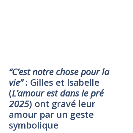
“C’est notre chose pour la
vie”
: Gilles et Isabelle
(
L’amour est dans le pré
2025
) ont gravé leur
amour par un geste
symbolique