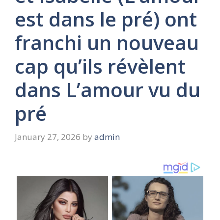
est dans le pré) ont
franchi un nouveau
cap qu’ils révèlent
dans L’amour vu du
pré
January 27, 2026
by
admin