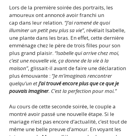
Lors de la première soirée des portraits, les
amoureux ont annoncé avoir franchi un
cap dans leur relation.
“J’ai ramené de quoi
illuminer un petit peu plus sa vie”
, révélait Isabelle,
une plante dans les bras. En effet, cette dernière
emménage chez le père de trois filles pour son
plus grand plaisir.
“Isabelle qui arrive chez moi,
c’est une nouvelle vie, ça donne de la vie à la
maison”
, glissait-il avant de faire une déclaration
plus émouvante :
“Je m’imaginais rencontrer
quelqu’un et
j’ai trouvé encore plus que ce que je
pouvais imaginer
. C’est la perfection pour moi.”
Au cours de cette seconde soirée, le couple a
montré avoir passé une nouvelle étape. Si le
mariage n’est pas encore d’actualité, c’est tout de
même une belle preuve d’amour. En voyant les