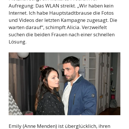
Aufregung: Das WLAN streikt. „Wir haben kein
Internet. Ich habe Hauptstadtbrause die Fotos
und Videos der letzten Kampagne zugesagt. Die
warten darauf“, schimpft Alicia. Verzweifelt
suchen die beiden Frauen nach einer schnellen
Lösung.
Emily (Anne Menden) ist überglücklich, ihren