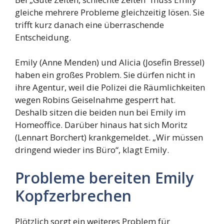
gleiche mehrere Probleme gleichzeitig lösen. Sie
trifft kurz danach eine überraschende
Entscheidung.
Emily (Anne Menden) und Alicia (Josefin Bressel)
haben ein großes Problem. Sie dürfen nicht in
ihre Agentur, weil die Polizei die Räumlichkeiten
wegen Robins Geiselnahme gesperrt hat.
Deshalb sitzen die beiden nun bei Emily im
Homeoffice. Darüber hinaus hat sich Moritz
(Lennart Borchert) krankgemeldet. „Wir müssen
dringend wieder ins Büro“, klagt Emily.
Probleme bereiten Emily
Kopfzerbrechen
Plötzlich sorgt ein weiteres Problem für