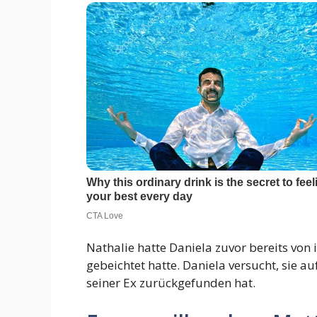
Nathalie hatte Daniela zuvor bereits vo
gebeichtet hatte. Daniela versucht, sie au
seiner Ex zurückgefunden hat.