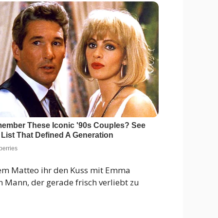
hdem Matteo ihr den Kuss mit Emma
n Mann, der gerade frisch verliebt zu