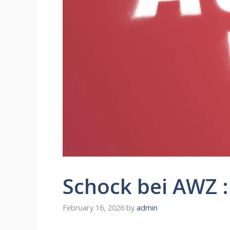
Schock bei AWZ :
February 16, 2026
by
admin