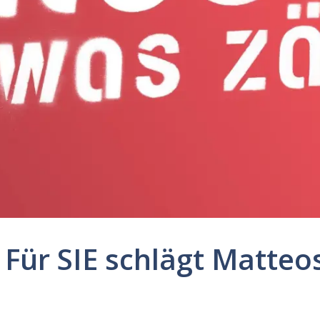
 Für SIE schlägt Matteo