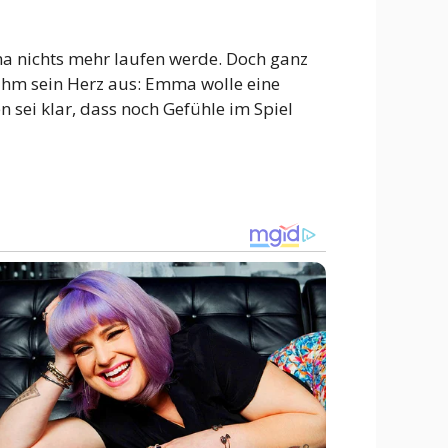
ma nichts mehr laufen werde. Doch ganz
ihm sein Herz aus: Emma wolle eine
 sei klar, dass noch Gefühle im Spiel