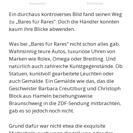
Ein durchaus kontroverses Bild fand seinen Weg
zu „Bares für Rares“. Doch die Händler konnten
kaum ihre Blicke abwenden.
Was bei „Bares für Rares“ nicht schon alles gab.
Wahnsinnig teure Autos, luxuriöse Uhren von
Marken wie Rolex, Omega oder Breitling. Und
natürlich auch zahlreiche Kunstgegenstände. Ob
Statuen, kunstvoll gearbeitete Leuchten oder
auch Gemälde. Ein Gemälde wie das, das die
Geschwister Barbara Creutzburg und Christoph
Block aus Hameln beziehungsweise
Braunschweig in die ZDF-Sendung mitbrachten,
gab es so jedoch noch nicht.
Grund dafür war nicht etwa die exquisite