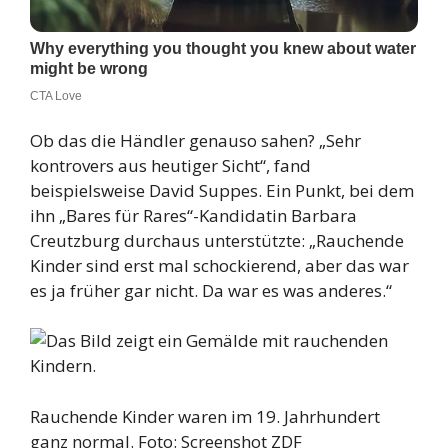
Ob das die Händler genauso sahen? „Sehr
kontrovers aus heutiger Sicht“, fand
beispielsweise David Suppes. Ein Punkt, bei dem
ihn „Bares für Rares“-Kandidatin Barbara
Creutzburg durchaus unterstützte: „Rauchende
Kinder sind erst mal schockierend, aber das war
es ja früher gar nicht. Da war es was anderes.“
Rauchende Kinder waren im 19. Jahrhundert
ganz normal.
Foto:
Screenshot ZDF