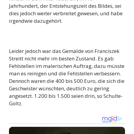
Jahrhundert, der Entstehungszeit des Bildes, sei
dies jedoch weiter verbreitet gewesen, und habe
irgendwie dazugehört.
Leider jedoch war das Gemälde von Franciszek
Streitt nicht mehr im besten Zustand. Es gab
Fehlstellen im malerischen Auftrag, dazu müsste
man es reinigen und die Fehlstellen verbessern.
Dennoch waren die 400 bis 500 Euro, die sich die
Geschwister wünschten, deutlich zu gering
angesetzt. 1.200 bis 1.500 seien drin, so Schulte-
Goltz.