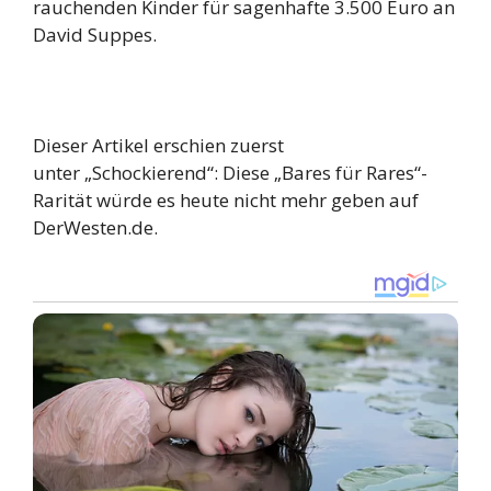
rauchenden Kinder für sagenhafte 3.500 Euro an
David Suppes.
Dieser Artikel erschien zuerst
unter „Schockierend“: Diese „Bares für Rares“-
Rarität würde es heute nicht mehr geben auf
DerWesten.de.