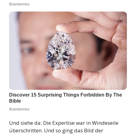
Und siehe da: Die Expertise war in Windeseile
überschritten. Und so ging das Bild der