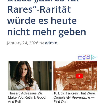
Rares“-Rarität
würde es heute
nicht mehr geben
January 24, 2026
by
admin