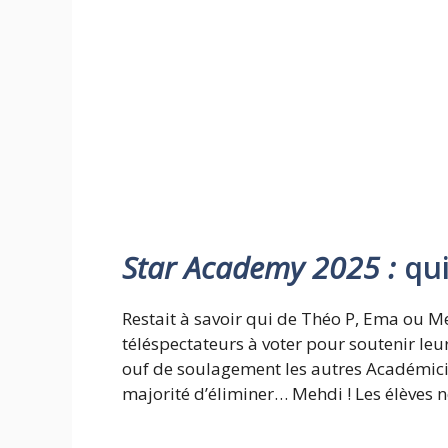
Star Academy 2025 :
qui
Restait à savoir qui de Théo P, Ema ou M
téléspectateurs à voter pour soutenir leur
ouf de soulagement les autres Académicien
majorité d’éliminer… Mehdi ! Les élèves 