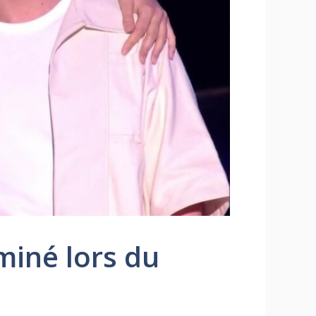
miné lors du