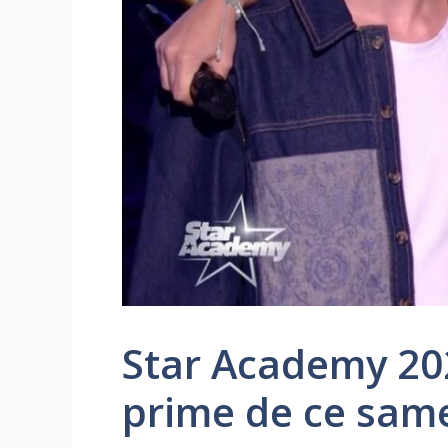
Star Academy 202
prime de ce same