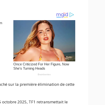
ché sur la première élimination de cette
 octobre 2025, TF1 retransmettait le