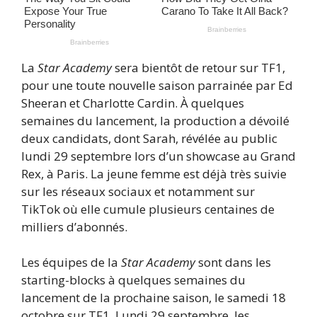
La
Star Academy
sera bientôt de retour sur TF1,
pour une toute nouvelle saison parrainée par Ed
Sheeran et Charlotte Cardin. À quelques
semaines du lancement, la production a dévoilé
deux candidats, dont Sarah, révélée au public
lundi 29 septembre lors d’un showcase au Grand
Rex, à Paris. La jeune femme est déjà très suivie
sur les réseaux sociaux et notamment sur
TikTok où elle cumule plusieurs centaines de
milliers d’abonnés.
Les équipes de la
Star Academy
sont dans les
starting-blocks à quelques semaines du
lancement de la prochaine saison, le samedi 18
octobre sur TF1. Lundi 29 septembre, les