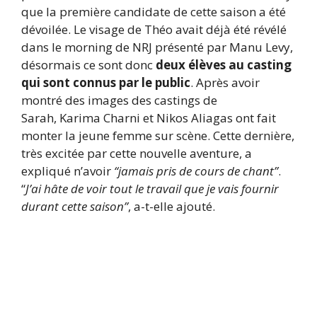
que la première candidate de cette saison a été
dévoilée. Le visage de Théo avait déjà été révélé
dans le morning de NRJ présenté par Manu Levy,
désormais ce sont donc
deux élèves au casting
qui sont connus par le public
. Après avoir
montré des images des castings de
Sarah, Karima Charni et Nikos Aliagas ont fait
monter la jeune femme sur scène. Cette dernière,
très excitée par cette nouvelle aventure, a
expliqué n’avoir
“jamais pris de cours de chant”
.
“
J’ai hâte de voir tout le travail que je vais fournir
durant cette saison”
, a-t-elle ajouté.