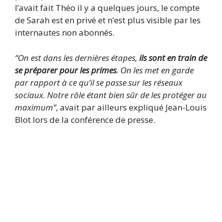
l’avait fait Théo il y a quelques jours, le compte
de Sarah est en privé et n’est plus visible par les
internautes non abonnés.
“On est dans les dernières étapes,
ils sont en train de
se préparer pour les primes
. On les met en garde
par rapport à ce qu’il se passe sur les réseaux
sociaux. Notre rôle étant bien sûr de les protéger au
maximum”
, avait par ailleurs expliqué Jean-Louis
Blot lors de la conférence de presse.