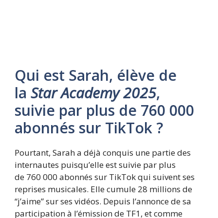
Qui est Sarah, élève de
la
Star Academy 2025
,
suivie par plus de 760 000
abonnés sur TikTok ?
Pourtant, Sarah a déjà conquis une partie des
internautes puisqu’elle est suivie par plus
de 760 000 abonnés sur TikTok qui suivent ses
reprises musicales. Elle cumule 28 millions de
“j’aime” sur ses vidéos. Depuis l’annonce de sa
participation à l’émission de TF1, et comme