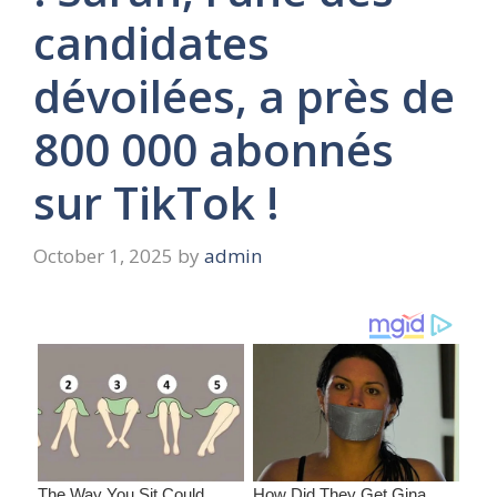
candidates
dévoilées, a près de
800 000 abonnés
sur TikTok !
October 1, 2025
by
admin