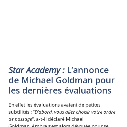
Star Academy :
L’annonce
de Michael Goldman pour
les dernières évaluations
En effet les évaluations avaient de petites
subtilités : “
D’abord, vous allez choisir votre ordre
de passage
“, a-t-il déclaré Michael
Goldman. Ambre s’est alors dévouée pour se