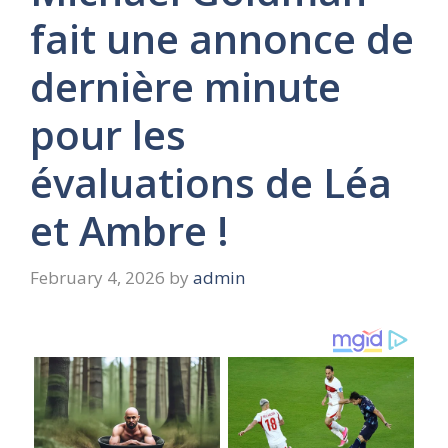
fait une annonce de
dernière minute
pour les
évaluations de Léa
et Ambre !
February 4, 2026
by
admin