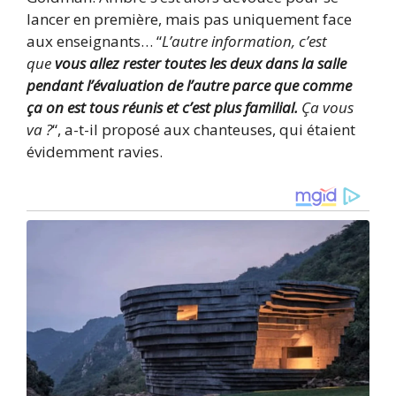
lancer en première, mais pas uniquement face
aux enseignants… “
L’autre information, c’est
que
vous allez rester toutes les deux dans la salle
pendant l’évaluation de l’autre parce que comme
ça on est tous réunis et c’est plus familial.
Ça vous
va ?
“, a-t-il proposé aux chanteuses, qui étaient
évidemment ravies.