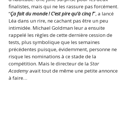
finalistes, mais qui ne les rassure pas forcément.
“
Ça fait du monde ! C’est pire qu’à cinq !
“
, a lancé
Léa dans un rire, ne cachant pas être un peu
intimidée. Michael Goldman leur a ensuite
rappelé les règles de cette dernière cession de
tests, plus symbolique que les semaines
précédentes puisque, évidemment, personne ne
risque les nominations à ce stade de la
compétition. Mais le directeur de la
Star
Academy
avait tout de même une petite annonce
à faire…