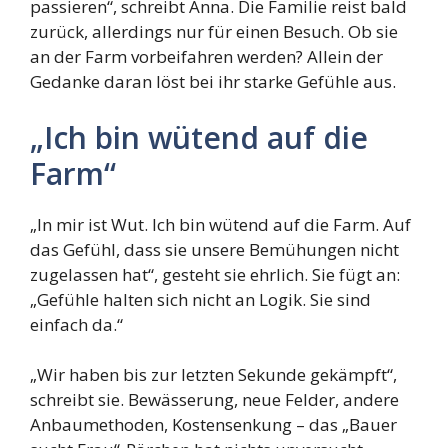
passieren“, schreibt Anna. Die Familie reist bald
zurück, allerdings nur für einen Besuch. Ob sie
an der Farm vorbeifahren werden? Allein der
Gedanke daran löst bei ihr starke Gefühle aus.
„Ich bin wütend auf die
Farm“
„In mir ist Wut. Ich bin wütend auf die Farm. Auf
das Gefühl, dass sie unsere Bemühungen nicht
zugelassen hat“, gesteht sie ehrlich. Sie fügt an:
„Gefühle halten sich nicht an Logik. Sie sind
einfach da.“
„Wir haben bis zur letzten Sekunde gekämpft“,
schreibt sie. Bewässerung, neue Felder, andere
Anbaumethoden, Kostensenkung – das „Bauer