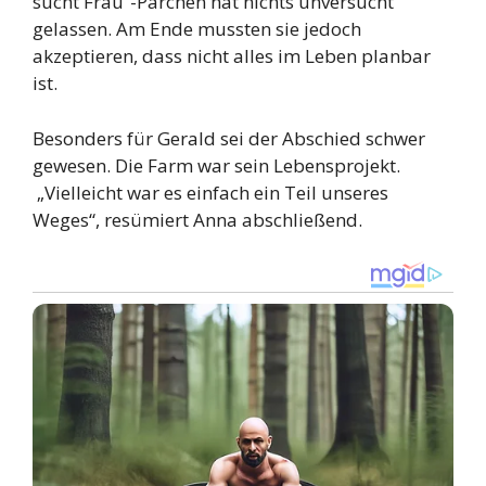
sucht Frau“-Pärchen hat nichts unversucht
gelassen. Am Ende mussten sie jedoch
akzeptieren, dass nicht alles im Leben planbar
ist.
Besonders für Gerald sei der Abschied schwer
gewesen. Die Farm war sein Lebensprojekt.
„Vielleicht war es einfach ein Teil unseres
Weges“, resümiert Anna abschließend.