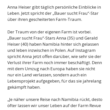
Anna Heiser gibt täglich persönliche Einblicke in
Leben. Jetzt spricht der „Bauer sucht Frau“-Star
über ihren gescheiterten Farm-Traum.
Der Traum von der eigenen Farm ist vorbei.
„Bauer sucht Frau“-Stars Anna (35) und Gerald
Heiser (40) haben Namibia hinter sich gelassen
und leben inzwischen in Polen. Auf Instagram
spricht Anna jetzt offen darüber, wie sehr sie der
Verlust ihrer Farm noch immer beschäftigt. Denn
mit dem Umzug nach Europa haben sie nicht
nur ein Land verlassen, sondern auch ein
Lebensprojekt aufgegeben, für das sie jahrelang
gekämpft haben.
„Je näher unsere Reise nach Namibia rückt, desto
öfter lassen wir unser Leben auf der Farm Revue