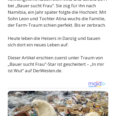
bei „Bauer sucht Frau“. Sie zog für ihn nach
Namibia, ein Jahr später folgte die Hochzeit. Mit
Sohn Leon und Tochter Alina wuchs die Familie,
der Farm-Traum schien perfekt. Bis er zerbrach.
Heute leben die Heisers in Danzig und bauen
sich dort ein neues Leben auf.
Dieser Artikel erschien zuerst unter Traum von
„Bauer sucht Frau“-Star ist gescheitert – „In mir
ist Wut“ auf DerWesten.de.