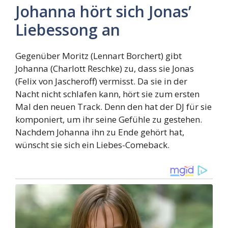
Johanna hört sich Jonas’
Liebessong an
Gegenüber Moritz (Lennart Borchert) gibt
Johanna (Charlott Reschke) zu, dass sie Jonas
(Felix von Jascheroff) vermisst. Da sie in der
Nacht nicht schlafen kann, hört sie zum ersten
Mal den neuen Track. Denn den hat der DJ für sie
komponiert, um ihr seine Gefühle zu gestehen.
Nachdem Johanna ihn zu Ende gehört hat,
wünscht sie sich ein Liebes-Comeback.