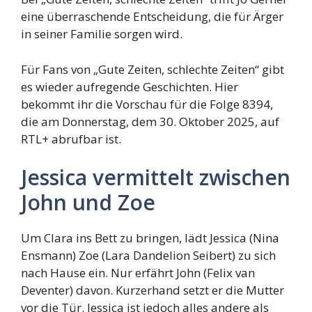
eine überraschende Entscheidung, die für Ärger
in seiner Familie sorgen wird.
Für Fans von „Gute Zeiten, schlechte Zeiten“ gibt
es wieder aufregende Geschichten. Hier
bekommt ihr die Vorschau für die Folge 8394,
die am Donnerstag, dem 30. Oktober 2025, auf
RTL+ abrufbar ist.
Jessica vermittelt zwischen
John und Zoe
Um Clara ins Bett zu bringen, lädt Jessica (Nina
Ensmann) Zoe (Lara Dandelion Seibert) zu sich
nach Hause ein. Nur erfährt John (Felix van
Deventer) davon. Kurzerhand setzt er die Mutter
vor die Tür. Jessica ist jedoch alles andere als