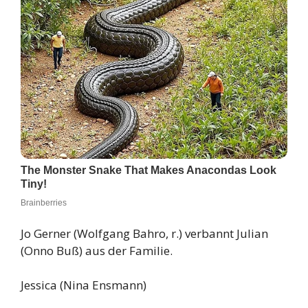
Jo Gerner (Wolfgang Bahro, r.) verbannt Julian
(Onno Buß) aus der Familie.
Jessica (Nina Ensmann)