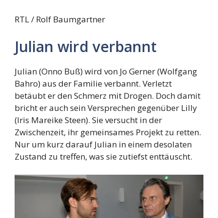
RTL / Rolf Baumgartner
Julian wird verbannt
Julian (Onno Buß) wird von Jo Gerner (Wolfgang
Bahro) aus der Familie verbannt. Verletzt
betäubt er den Schmerz mit Drogen. Doch damit
bricht er auch sein Versprechen gegenüber Lilly
(Iris Mareike Steen). Sie versucht in der
Zwischenzeit, ihr gemeinsames Projekt zu retten.
Nur um kurz darauf Julian in einem desolaten
Zustand zu treffen, was sie zutiefst enttäuscht.