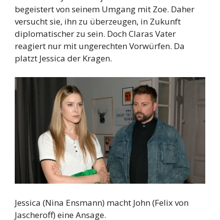
begeistert von seinem Umgang mit Zoe. Daher
versucht sie, ihn zu überzeugen, in Zukunft
diplomatischer zu sein. Doch Claras Vater
reagiert nur mit ungerechten Vorwürfen. Da
platzt Jessica der Kragen.
Jessica (Nina Ensmann) macht John (Felix von
Jascheroff) eine Ansage.