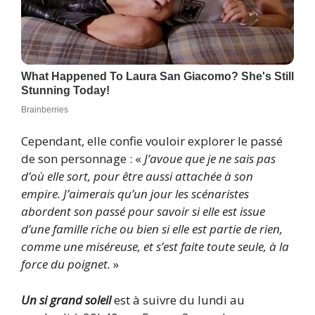
Cependant, elle confie vouloir explorer le passé
de son personnage : «
J’avoue que je ne sais pas
d’où elle sort, pour être aussi attachée à son
empire. J’aimerais qu’un jour les scénaristes
abordent son passé pour savoir si elle est issue
d’une famille riche ou bien si elle est partie de rien,
comme une miséreuse, et s’est faite toute seule, à la
force du poignet.
»
Un si grand soleil
est à suivre du lundi au