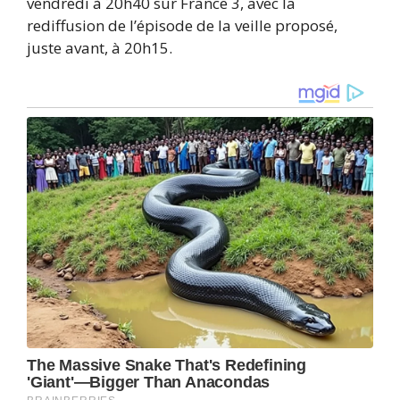
vendredi à 20h40 sur France 3, avec la
rediffusion de l’épisode de la veille proposé,
juste avant, à 20h15.