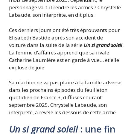
personnage va-t-il rendre les armes ? Chrystelle
Labaude, son interprète, en dit plus.
Ces derniers jours ont été très éprouvants pour
Elisabeth Bastide après son accident de
voiture dans la suite de la série
Un si grand soleil
.
La femme d’affaires apprend que sa rivale
Catherine Laumière est en garde à vue… et elle
explose de joie.
Sa réaction ne va pas plaire à la famille adverse
dans les prochains épisodes du feuilleton
quotidien de France 3, diffusés courant
septembre 2025. Chrystelle Labaude, son
interprète, a révélé les dessous de cette arche.
Un si grand soleil
: une fin