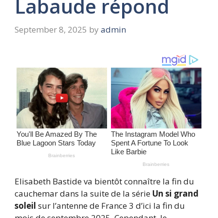
Labaude répond
September 8, 2025
by
admin
Elisabeth Bastide va bientôt connaître la fin du
cauchemar dans la suite de la série
Un si grand
soleil
sur l’antenne de France 3 d’ici la fin du
mois de septembre 2025. Cependant, le