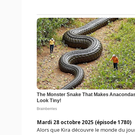
Mardi 28 octobre 2025 (épisode 1780)
Alors que Kira découvre le monde du jou