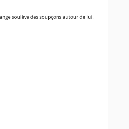
trange soulève des soupçons autour de lui.