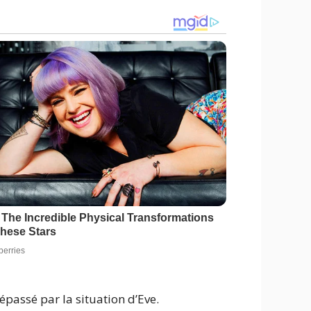
dépassé par la situation d’Eve.