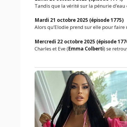
Tandis que la vérité sur la pénurie d’eau é
Mardi 21 octobre 2025 (épisode 1775)
Alors qu’Elodie prend sur elle pour faire 
Mercredi 22 octobre 2025 (épisode 177
Charles et Eve (
Emma Colberti
) se retro