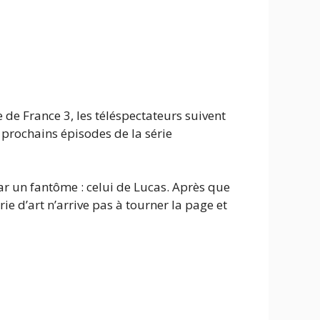
 de France 3, les téléspectateurs suivent
prochains épisodes de la série
 par un fantôme : celui de Lucas. Après que
ie d’art n’arrive pas à tourner la page et