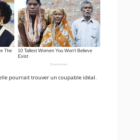
elle pourrait trouver un coupable idéal.