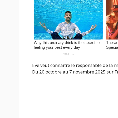
Eve veut connaître le responsable de la mo
Du 20 octobre au 7 novembre 2025 sur Fr