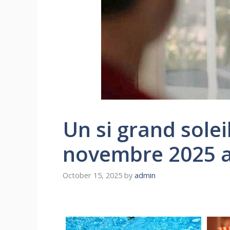
Un si grand solei
novembre 2025 a
October 15, 2025
by
admin