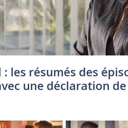
l : les résumés des épi
vec une déclaration de