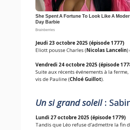
Jeudi 23 octobre 2025 (épisode 1777)
Eliott pousse Charles (
Nicolas Lancelin
)
Vendredi 24 octobre 2025 (épisode 177
Suite aux récents événements à la ferme, L
vis de Pauline (
Chloé Guillot
).
Un si grand soleil
: Sabin
Lundi 27 octobre 2025 (épisode 1779)
Tandis que Léo refuse d’admettre la fin de