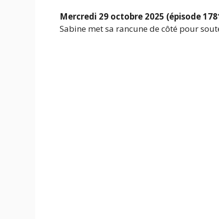
Mercredi 29 octobre 2025 (épisode 178
Sabine met sa rancune de côté pour soute