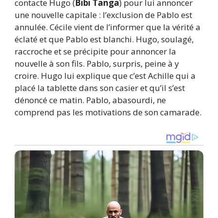
contacte Hugo (
Bibi Tanga
) pour lui annoncer
une nouvelle capitale : l’exclusion de Pablo est
annulée. Cécile vient de l’informer que la vérité a
éclaté et que Pablo est blanchi. Hugo, soulagé,
raccroche et se précipite pour annoncer la
nouvelle à son fils. Pablo, surpris, peine à y
croire. Hugo lui explique que c’est Achille qui a
placé la tablette dans son casier et qu’il s’est
dénoncé ce matin. Pablo, abasourdi, ne
comprend pas les motivations de son camarade.