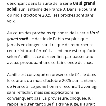
dénonçant dans la suite de la série
Un si grand
soleil
sur l’antenne de France 3. Dans le courant
du mois d’octobre 2025, ses proches sont sans
voix.
Au cours des prochains épisodes de la série
Un si
grand soleil
, le destin de Pablo est plus que
jamais en danger, car il risque de retourner ce
centre éducatif fermé. La sentence est trop forte
selon Achille, et ce dernier finit par passer aux
aveux, provoquant une certaine onde de choc.
Achille est convoqué en présence de Cécile dans
le courant du mois d’octobre 2025 sur l’antenne
de France 3. Le jeune homme reconnaît avoir agi
sans réfléchir, mais ses explications ne
convainquent pas. La proviseure, choquée, lui
rappelle qu’en tant que fils d’une juge, il aurait