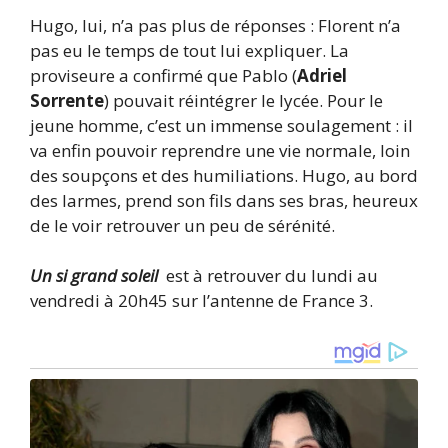
Hugo, lui, n’a pas plus de réponses : Florent n’a
pas eu le temps de tout lui expliquer. La
proviseure a confirmé que Pablo (
Adriel
Sorrente
) pouvait réintégrer le lycée. Pour le
jeune homme, c’est un immense soulagement : il
va enfin pouvoir reprendre une vie normale, loin
des soupçons et des humiliations. Hugo, au bord
des larmes, prend son fils dans ses bras, heureux
de le voir retrouver un peu de sérénité.
Un si grand soleil
est à retrouver du lundi au
vendredi à 20h45 sur l’antenne de France 3.