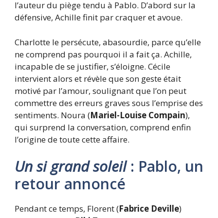
l’auteur du piège tendu à Pablo. D’abord sur la
défensive, Achille finit par craquer et avoue.
Charlotte le persécute, abasourdie, parce qu’elle
ne comprend pas pourquoi il a fait ça. Achille,
incapable de se justifier, s’éloigne. Cécile
intervient alors et révèle que son geste était
motivé par l’amour, soulignant que l’on peut
commettre des erreurs graves sous l’emprise des
sentiments. Noura (
Mariel-Louise Compain
),
qui surprend la conversation, comprend enfin
l’origine de toute cette affaire.
Un si grand soleil
: Pablo, un
retour annoncé
Pendant ce temps, Florent (
Fabrice Deville
)