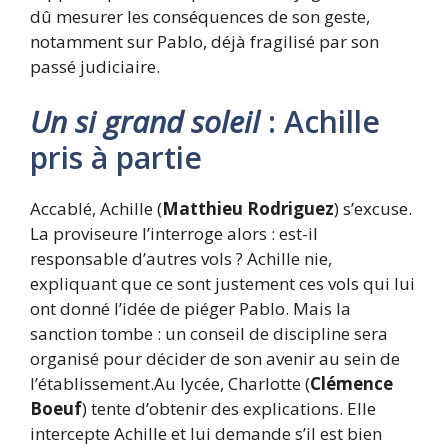
dû mesurer les conséquences de son geste,
notamment sur Pablo, déjà fragilisé par son
passé judiciaire.
Un si grand soleil
: Achille
pris à partie
Accablé, Achille (
Matthieu Rodriguez
) s’excuse.
La proviseure l’interroge alors : est-il
responsable d’autres vols ? Achille nie,
expliquant que ce sont justement ces vols qui lui
ont donné l’idée de piéger Pablo. Mais la
sanction tombe : un conseil de discipline sera
organisé pour décider de son avenir au sein de
l’établissement.Au lycée, Charlotte (
Clémence
Boeuf
) tente d’obtenir des explications. Elle
intercepte Achille et lui demande s’il est bien