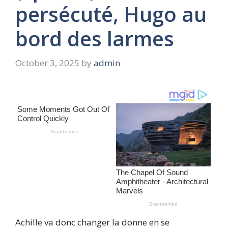
persécuté, Hugo au
bord des larmes
October 3, 2025
by
admin
Achille va donc changer la donne en se